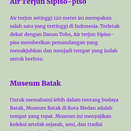
Air Terjun Sipiso-piso
Air terjun setinggi 120 meter ini merupakan
salah satu yang tertinggi di Indonesia. Terletak
dekat dengan Danau Toba, Air terjun Sipiso-
piso memberikan pemandangan yang
menakjubkan dan menjadi tempat yang indah
untuk berfoto.
Museum Batak
Untuk memahami lebih dalam tentang budaya
Batak, Museum Batak di Kota Medan adalah
tempat yang tepat. Museum ini menyajikan
koleksi artefak sejarah, seni, dan tradisi