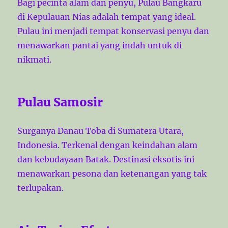
Bagi pecinta alam dan penyu, Pulau Bangkaru
di Kepulauan Nias adalah tempat yang ideal.
Pulau ini menjadi tempat konservasi penyu dan
menawarkan pantai yang indah untuk di
nikmati.
Pulau Samosir
Surganya Danau Toba di Sumatera Utara,
Indonesia. Terkenal dengan keindahan alam
dan kebudayaan Batak. Destinasi eksotis ini
menawarkan pesona dan ketenangan yang tak
terlupakan.