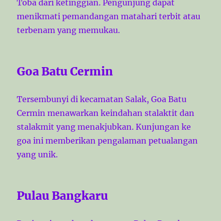
Toba dari ketinggian. Pengunjung dapat
menikmati pemandangan matahari terbit atau
terbenam yang memukau.
Goa Batu Cermin
Tersembunyi di kecamatan Salak, Goa Batu
Cermin menawarkan keindahan stalaktit dan
stalakmit yang menakjubkan. Kunjungan ke
goa ini memberikan pengalaman petualangan
yang unik.
Pulau Bangkaru