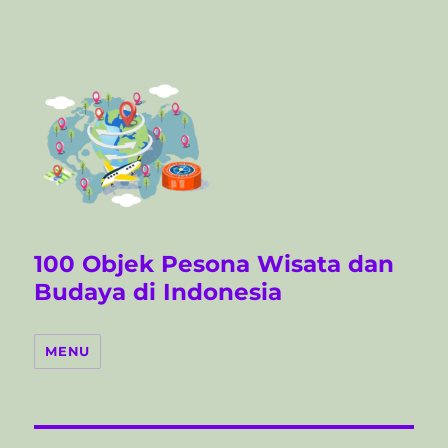
100 Objek Pesona Wisata dan
Budaya di Indonesia
MENU