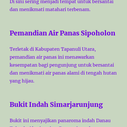
Di sini sering menjadi tempat untuk bersantai
dan menikmati matahari terbenam.
Pemandian Air Panas Sipoholon
Terletak di Kabupaten Tapanuli Utara,
pemandian air panas ini menawarkan
kesempatan bagi pengunjung untuk bersantai
dan menikmati air panas alami di tengah hutan
yang hijau.
Bukit Indah Simarjarunjung
Bukit ini menyajikan panaroma indah Danau