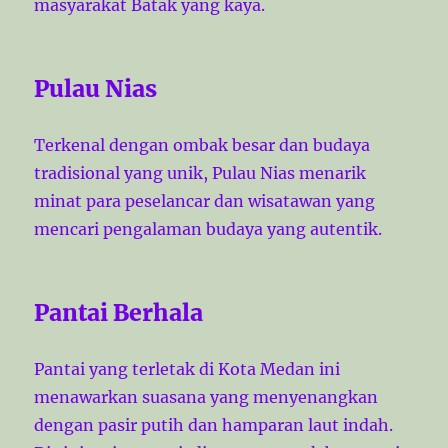
masyarakat Batak yang kaya.
Pulau Nias
Terkenal dengan ombak besar dan budaya
tradisional yang unik, Pulau Nias menarik
minat para peselancar dan wisatawan yang
mencari pengalaman budaya yang autentik.
Pantai Berhala
Pantai yang terletak di Kota Medan ini
menawarkan suasana yang menyenangkan
dengan pasir putih dan hamparan laut indah.