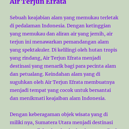
Air Terjun Efrata
Sebuah keajabian alam yang memukau terletak
di pedalaman Indonesia. Dengan ketinggian
yang memukau dan aliran air yang jernih, air
terjun ini menawarkan pemandangan alam
yang spektakuler. Di kelilingi oleh hutan tropis
yang rindang, Air Terjun Efrata menjadi
destinasi yang menarik bagi para pecinta alam
dan petualang. Keindahan alam yang di
suguhkan oleh Air Terjun Efrata membuatnya
menjadi tempat yang cocok untuk bersantai
dan menikmati keajaiban alam Indonesia.
Dengan keberagaman objek wisata yang di
miliki nya, Sumatera Utara menjadi destinasi