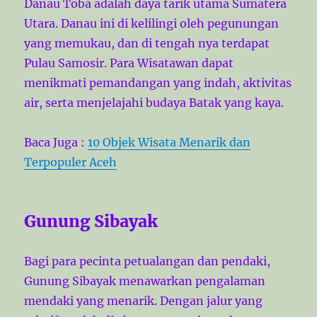
Danau Toba adalah daya tarik utama Sumatera
Utara. Danau ini di kelilingi oleh pegunungan
yang memukau, dan di tengah nya terdapat
Pulau Samosir. Para Wisatawan dapat
menikmati pemandangan yang indah, aktivitas
air, serta menjelajahi budaya Batak yang kaya.
Baca Juga :
10 Objek Wisata Menarik dan
Terpopuler Aceh
Gunung Sibayak
Bagi para pecinta petualangan dan pendaki,
Gunung Sibayak menawarkan pengalaman
mendaki yang menarik. Dengan jalur yang