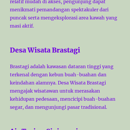
relatif mudah di akses, pengunjung dapat
menikmati pemandangan spektakuler dari
puncak serta mengeksplorasi area kawah yang
masi aktif.
Desa Wisata Brastagi
Brastagi adalah kawasan dataran tinggi yang
terkenal dengan kebun buah-buahan dan
keindahan alamnya. Desa Wisata Brastagi
mengajak wisatawan untuk merasakan
kehidupan pedesaan, mencicipi buah-buahan
segar, dan mengunjungi pasar tradisional.