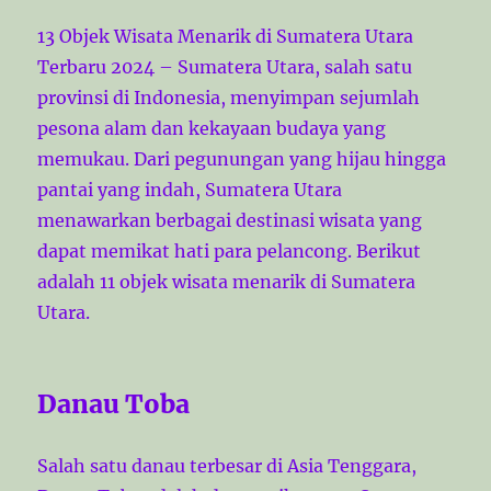
13 Objek Wisata Menarik di Sumatera Utara
Terbaru 2024 – Sumatera Utara, salah satu
provinsi di Indonesia, menyimpan sejumlah
pesona alam dan kekayaan budaya yang
memukau. Dari pegunungan yang hijau hingga
pantai yang indah, Sumatera Utara
menawarkan berbagai destinasi wisata yang
dapat memikat hati para pelancong. Berikut
adalah 11 objek wisata menarik di Sumatera
Utara.
Danau Toba
Salah satu danau terbesar di Asia Tenggara,