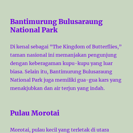
Bantimurung Bulusaraung
National Park
Di kenal sebagai “The Kingdom of Butterflies,”
taman nasional ini memanjakan pengunjung
dengan keberagaman kupu-kupu yang luar
biasa. Selain itu, Bantimurung Bulusaraung
National Park juga memiliki gua-gua kars yang
menakjubkan dan air terjun yang indah.
Pulau Morotai
Morotai, pulau kecil yang terletak di utara