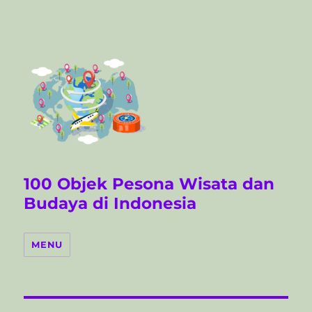
100 Objek Pesona Wisata dan
Budaya di Indonesia
MENU