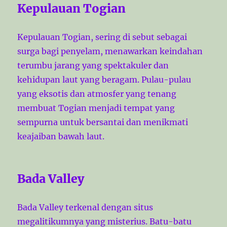
Kepulauan Togian
Kepulauan Togian, sering di sebut sebagai
surga bagi penyelam, menawarkan keindahan
terumbu jarang yang spektakuler dan
kehidupan laut yang beragam. Pulau-pulau
yang eksotis dan atmosfer yang tenang
membuat Togian menjadi tempat yang
sempurna untuk bersantai dan menikmati
keajaiban bawah laut.
Bada Valley
Bada Valley terkenal dengan situs
megalitikumnya yang misterius. Batu-batu