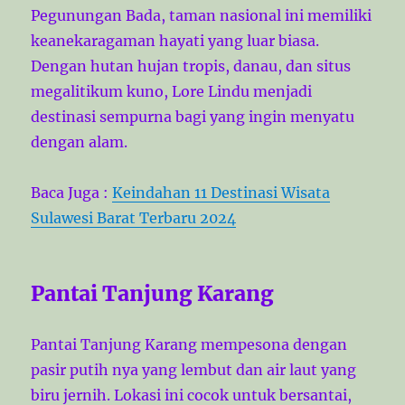
Pegunungan Bada, taman nasional ini memiliki
keanekaragaman hayati yang luar biasa.
Dengan hutan hujan tropis, danau, dan situs
megalitikum kuno, Lore Lindu menjadi
destinasi sempurna bagi yang ingin menyatu
dengan alam.
Baca Juga :
Keindahan 11 Destinasi Wisata
Sulawesi Barat Terbaru 2024
Pantai Tanjung Karang
Pantai Tanjung Karang mempesona dengan
pasir putih nya yang lembut dan air laut yang
biru jernih. Lokasi ini cocok untuk bersantai,