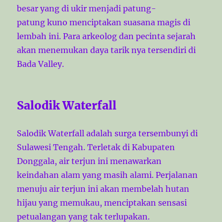
besar yang di ukir menjadi patung-
patung kuno menciptakan suasana magis di
lembah ini. Para arkeolog dan pecinta sejarah
akan menemukan daya tarik nya tersendiri di
Bada Valley.
Salodik Waterfall
Salodik Waterfall adalah surga tersembunyi di
Sulawesi Tengah. Terletak di Kabupaten
Donggala, air terjun ini menawarkan
keindahan alam yang masih alami. Perjalanan
menuju air terjun ini akan membelah hutan
hijau yang memukau, menciptakan sensasi
petualangan yang tak terlupakan.