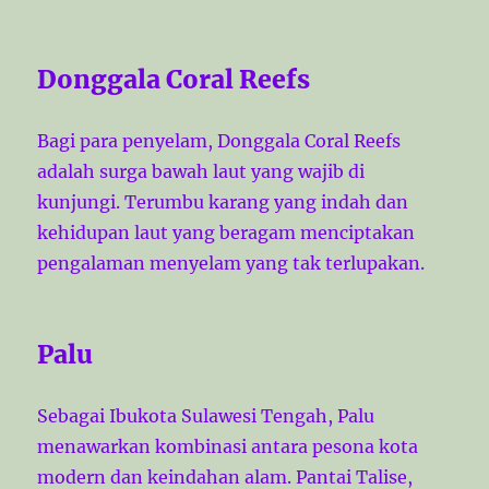
Donggala Coral Reefs
Bagi para penyelam, Donggala Coral Reefs
adalah surga bawah laut yang wajib di
kunjungi. Terumbu karang yang indah dan
kehidupan laut yang beragam menciptakan
pengalaman menyelam yang tak terlupakan.
Palu
Sebagai Ibukota Sulawesi Tengah, Palu
menawarkan kombinasi antara pesona kota
modern dan keindahan alam. Pantai Talise,