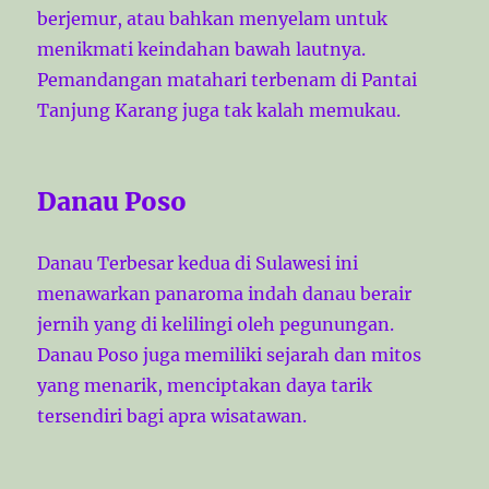
berjemur, atau bahkan menyelam untuk
menikmati keindahan bawah lautnya.
Pemandangan matahari terbenam di Pantai
Tanjung Karang juga tak kalah memukau.
Danau Poso
Danau Terbesar kedua di Sulawesi ini
menawarkan panaroma indah danau berair
jernih yang di kelilingi oleh pegunungan.
Danau Poso juga memiliki sejarah dan mitos
yang menarik, menciptakan daya tarik
tersendiri bagi apra wisatawan.