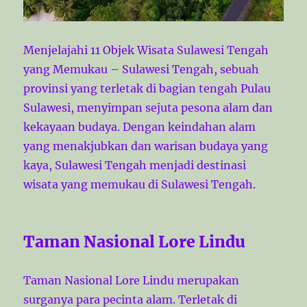
Menjelajahi 11 Objek Wisata Sulawesi Tengah
yang Memukau – Sulawesi Tengah, sebuah
provinsi yang terletak di bagian tengah Pulau
Sulawesi, menyimpan sejuta pesona alam dan
kekayaan budaya. Dengan keindahan alam
yang menakjubkan dan warisan budaya yang
kaya, Sulawesi Tengah menjadi destinasi
wisata yang memukau di Sulawesi Tengah.
Taman Nasional Lore Lindu
Taman Nasional Lore Lindu merupakan
surganya para pecinta alam. Terletak di