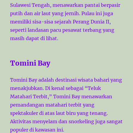
Sulawesi Tengah, menawarkan pantai berpasir
putih dan air laut yang jernih. Pulau ini juga
memiliki sisa-sisa sejarah Perang Dunia II,
seperti landasan pacu pesawat terbang yang
masih dapat di lihat.
Tomini Bay
Tomini Bay adalah destinasi wisata bahari yang
menakjubkan. Di kenal sebagai “Teluk
Matahari Terbit,” Tomini Bay menawarkan
pemandangan matahari terbit yang
spektakuler di atas laut biru yang tenang.
Aktivitas menyelam dan snorkeling juga sangat
populer di kawasan ini.