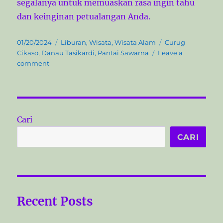
segalanya untuk memuaskan rasa ingin tahu
dan keinginan petualangan Anda.
P
C
T
01/20/2024
Liburan
,
Wisata
,
Wisata Alam
Curug
o
a
a
Cikaso
,
Danau Tasikardi
,
Pantai Sawarna
Leave a
s
o
t
g
comment
t
n
e
s
e
M
g
d
e
o
o
n
r
n
e
i
Cari
l
e
u
s
CARI
s
u
r
i
1
Recent Posts
3
D
e