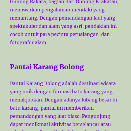
Gunung Rakata, bagian dari Gunung Krakatau,
menawarkan pengalaman mendaki yang
menantang. Dengan pemandangan laut yang
spektakuler dan alam yang asri, pendakian ini
cocok untuk para pecinta petualangan dan
fotografer alam.
Pantai Karang Bolong
Pantai Karang Bolong adalah destinasi wisata
yang unik dengan formasi batu karang yang
menakjubkan. Dengan adanya lubang besar di
batu karang, pantai ini memberikan
pemandangan yang luar biasa. Pengunjung
dapat menikmati aktivitas berselancar atau