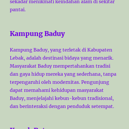
sekadar menikmati keindahan alam di sekitar
pantai.
Kampung Baduy
Kampung Baduy, yang terletak di Kabupaten
Lebak, adalah destinasi bidaya yang menarik.
Masyarakat Baduy mempertahankan tradisi
dan gaya hidup mereka yang sederhana, tanpa
terpengaruhi oleh modernitas. Pengunjung
dapat memahami kehidupan masyarakat
Baduy, menjelajahi kebun-kebun tradisional,
dan berinteraksi dengan penduduk setempat.