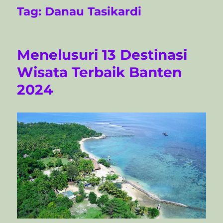
Tag:
Danau Tasikardi
Menelusuri 13 Destinasi
Wisata Terbaik Banten
2024