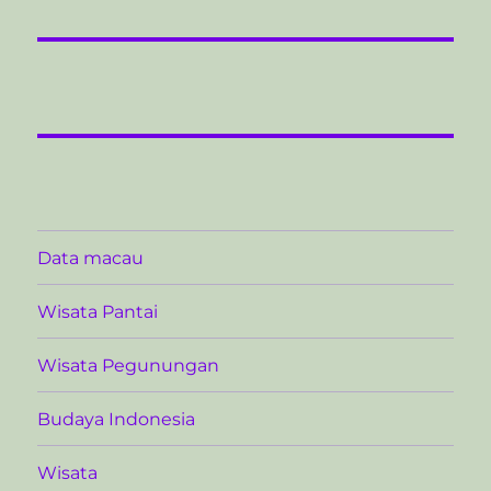
s
t
i
n
a
s
i
W
i
s
a
Data macau
t
a
Wisata Pantai
T
e
r
Wisata Pegunungan
b
a
Budaya Indonesia
i
k
Wisata
B