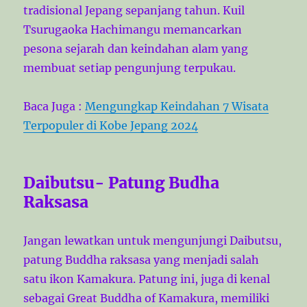
tradisional Jepang sepanjang tahun. Kuil
Tsurugaoka Hachimangu memancarkan
pesona sejarah dan keindahan alam yang
membuat setiap pengunjung terpukau.
Baca Juga :
Mengungkap Keindahan 7 Wisata
Terpopuler di Kobe Jepang 2024
Daibutsu- Patung Budha
Raksasa
Jangan lewatkan untuk mengunjungi Daibutsu,
patung Buddha raksasa yang menjadi salah
satu ikon Kamakura. Patung ini, juga di kenal
sebagai Great Buddha of Kamakura, memiliki