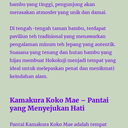
bambu yang tinggi, pengunjung akan
merasakan atmosfer yang unik dan damai.
Di tengah-tengah taman bambu, terdapat
paviliun teh tradisional yang menawarkan
pengalaman minum teh Jepang yang autentik.
Suasana yang tenang dan hutan bambu yang
hijau membuat Hokokuji menjadi tempat yang
ideal untuk melepaskan penat dan menikmati
keindahan alam.
Kamakura Koko Mae – Pantai
yang Menyejukan Hati
Pantai Kamakura Koko Mae adalah tempat