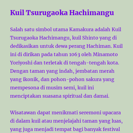
Kuil Tsurugaoka Hachimangu
Salah satu simbol utama Kamakura adalah Kuil
Tsurugaoka Hachimangu, kuil Shinto yang di
dedikasikan untuk dewa perang Hachiman. Kuil
ini di dirikan pada tahun 1063 oleh Minamoto
Yoriyoshi dan terletak di tengah-tengah kota.
Dengan taman yang indah, jembatan merah
yang ikonik, dan pohon-pohon sakura yang
mempesona di musim semi, kuil ini
menciptakan suasana spiritual dan damai.
Wisatawan dapat menikmati seremoni upacara
di dalam kuil atau menjelajahi taman yang luas,
yang juga menjadi tempat bagi banyak festival