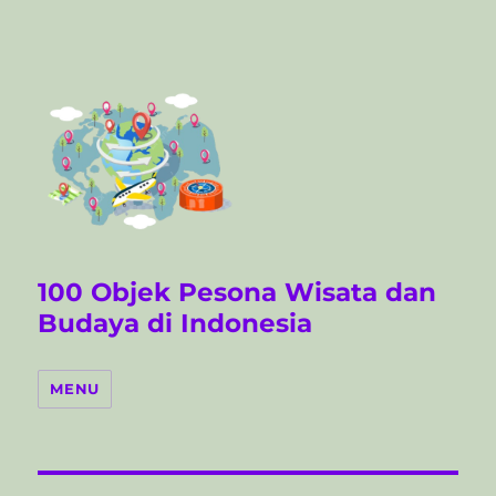
100 Objek Pesona Wisata dan
Budaya di Indonesia
MENU