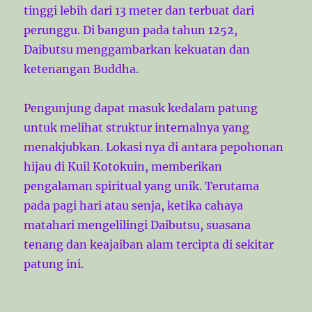
tinggi lebih dari 13 meter dan terbuat dari
perunggu. Di bangun pada tahun 1252,
Daibutsu menggambarkan kekuatan dan
ketenangan Buddha.
Pengunjung dapat masuk kedalam patung
untuk melihat struktur internalnya yang
menakjubkan. Lokasi nya di antara pepohonan
hijau di Kuil Kotokuin, memberikan
pengalaman spiritual yang unik. Terutama
pada pagi hari atau senja, ketika cahaya
matahari mengelilingi Daibutsu, suasana
tenang dan keajaiban alam tercipta di sekitar
patung ini.