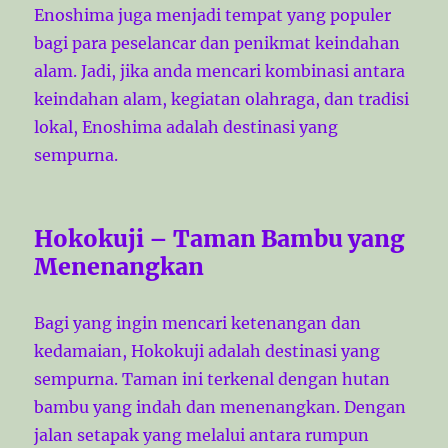
Enoshima juga menjadi tempat yang populer
bagi para peselancar dan penikmat keindahan
alam. Jadi, jika anda mencari kombinasi antara
keindahan alam, kegiatan olahraga, dan tradisi
lokal, Enoshima adalah destinasi yang
sempurna.
Hokokuji – Taman Bambu yang
Menenangkan
Bagi yang ingin mencari ketenangan dan
kedamaian, Hokokuji adalah destinasi yang
sempurna. Taman ini terkenal dengan hutan
bambu yang indah dan menenangkan. Dengan
jalan setapak yang melalui antara rumpun