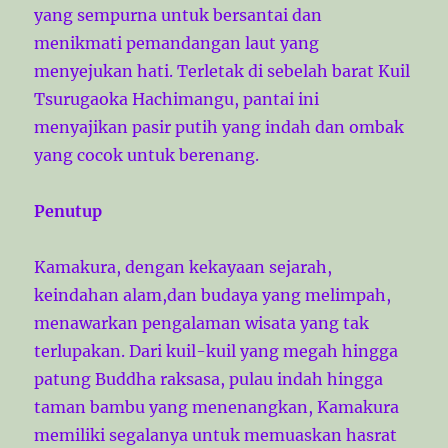
yang sempurna untuk bersantai dan
menikmati pemandangan laut yang
menyejukan hati. Terletak di sebelah barat Kuil
Tsurugaoka Hachimangu, pantai ini
menyajikan pasir putih yang indah dan ombak
yang cocok untuk berenang.
Penutup
Kamakura, dengan kekayaan sejarah,
keindahan alam,dan budaya yang melimpah,
menawarkan pengalaman wisata yang tak
terlupakan. Dari kuil-kuil yang megah hingga
patung Buddha raksasa, pulau indah hingga
taman bambu yang menenangkan, Kamakura
memiliki segalanya untuk memuaskan hasrat