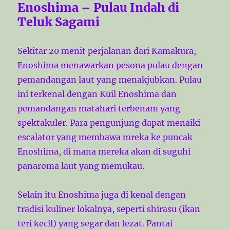
Enoshima – Pulau Indah di
Teluk Sagami
Sekitar 20 menit perjalanan dari Kamakura,
Enoshima menawarkan pesona pulau dengan
pemandangan laut yang menakjubkan. Pulau
ini terkenal dengan Kuil Enoshima dan
pemandangan matahari terbenam yang
spektakuler. Para pengunjung dapat menaiki
escalator yang membawa mreka ke puncak
Enoshima, di mana mereka akan di suguhi
panaroma laut yang memukau.
Selain itu Enoshima juga di kenal dengan
tradisi kuliner lokalnya, seperti shirasu (ikan
teri kecil) yang segar dan lezat. Pantai