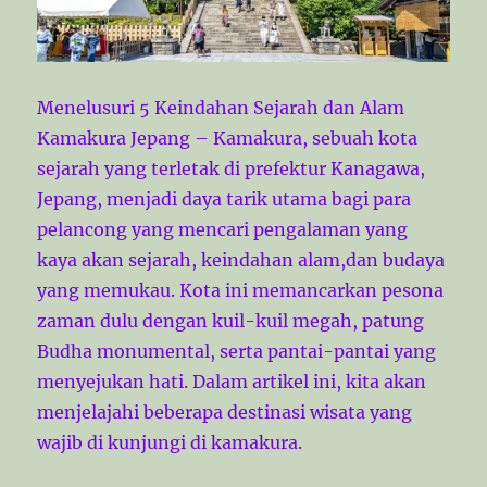
Menelusuri 5 Keindahan Sejarah dan Alam
Kamakura Jepang – Kamakura, sebuah kota
sejarah yang terletak di prefektur Kanagawa,
Jepang, menjadi daya tarik utama bagi para
pelancong yang mencari pengalaman yang
kaya akan sejarah, keindahan alam,dan budaya
yang memukau. Kota ini memancarkan pesona
zaman dulu dengan kuil-kuil megah, patung
Budha monumental, serta pantai-pantai yang
menyejukan hati. Dalam artikel ini, kita akan
menjelajahi beberapa destinasi wisata yang
wajib di kunjungi di kamakura.