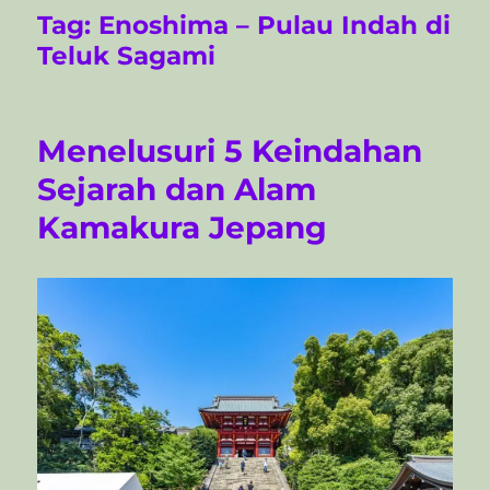
Tag:
Enoshima – Pulau Indah di
Teluk Sagami
Menelusuri 5 Keindahan
Sejarah dan Alam
Kamakura Jepang