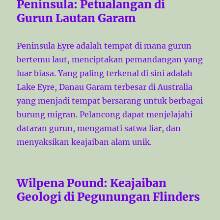
Peninsula: Petualangan di
Gurun Lautan Garam
Peninsula Eyre adalah tempat di mana gurun
bertemu laut, menciptakan pemandangan yang
luar biasa. Yang paling terkenal di sini adalah
Lake Eyre, Danau Garam terbesar di Australia
yang menjadi tempat bersarang untuk berbagai
burung migran. Pelancong dapat menjelajahi
dataran gurun, mengamati satwa liar, dan
menyaksikan keajaiban alam unik.
Wilpena Pound: Keajaiban
Geologi di Pegunungan Flinders