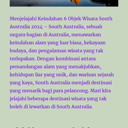
Menjelajahi Keindahan 6 Objek Wisata South
Australia 2024 – South Australia, sebuah
negara bagian di Australia, menawarkan
keindahan alam yang luar biasa, kekayaan
budaya, dan pengalaman wisata yang tak
terlupakan. Dengan kombinasi antara
pemandangan alam yang menakjubkan,
kehidupan liar yang unik, dan warisan sejarah
yang kaya, South Australia menjadi destinasi
yang menarik bagi para pelancong. Mari kita
jelajahi beberapa destinasi wisata yang tak
boleh di lewatkan di South Australia.