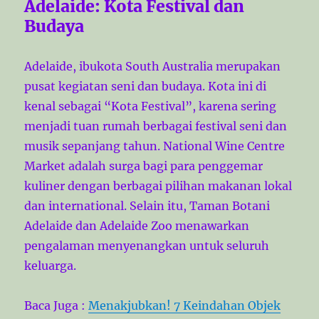
Adelaide: Kota Festival dan
Budaya
Adelaide, ibukota South Australia merupakan
pusat kegiatan seni dan budaya. Kota ini di
kenal sebagai “Kota Festival”, karena sering
menjadi tuan rumah berbagai festival seni dan
musik sepanjang tahun. National Wine Centre
Market adalah surga bagi para penggemar
kuliner dengan berbagai pilihan makanan lokal
dan international. Selain itu, Taman Botani
Adelaide dan Adelaide Zoo menawarkan
pengalaman menyenangkan untuk seluruh
keluarga.
Baca Juga :
Menakjubkan! 7 Keindahan Objek