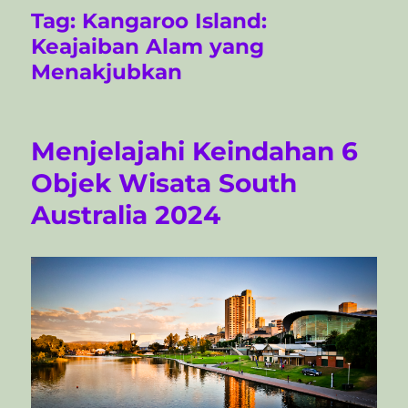
Tag:
Kangaroo Island:
Keajaiban Alam yang
Menakjubkan
Menjelajahi Keindahan 6
Objek Wisata South
Australia 2024