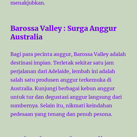
menakjubkan.
Barossa Valley : Surga Anggur
Australia
Bagi para pecinta anggur, Barossa Valley adalah
destinasi impian. Terletak sekitar satu jam
perjalanan dari Adelaide, lembah ini adalah
salah satu produsen anggur terkemuka di
Australia. Kunjungi berbagai kebun anggur
untuk tur dan degustasi anggur langsung dari
sumbernya. Selain itu, nikmati keindahan
pedesaan yang tenang dan penuh pesona.