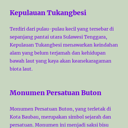
Kepulauan Tukangbesi
Terdiri dari pulau-pulau kecil yang tersebar di
sepanjang pantai utara Sulawesi Tenggara,
Kepulauan Tukangbesi menawarkan keindahan
alam yang belum terjamah dan kehidupan
bawah laut yang kaya akan keanekaragaman
biota laut.
Monumen Persatuan Buton
Monumen Persatuan Buton, yang terletak di
Kota Baubau, merupakan simbol sejarah dan
persatuan. Monumen ini menjadi saksi bisu