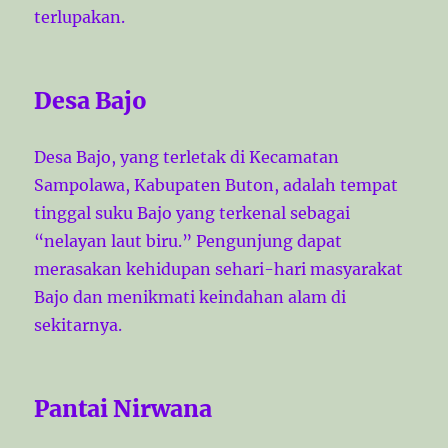
terlupakan.
Desa Bajo
Desa Bajo, yang terletak di Kecamatan
Sampolawa, Kabupaten Buton, adalah tempat
tinggal suku Bajo yang terkenal sebagai
“nelayan laut biru.” Pengunjung dapat
merasakan kehidupan sehari-hari masyarakat
Bajo dan menikmati keindahan alam di
sekitarnya.
Pantai Nirwana