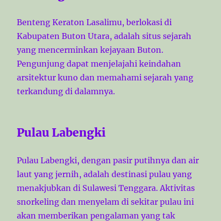
Benteng Keraton Lasalimu, berlokasi di
Kabupaten Buton Utara, adalah situs sejarah
yang mencerminkan kejayaan Buton.
Pengunjung dapat menjelajahi keindahan
arsitektur kuno dan memahami sejarah yang
terkandung di dalamnya.
Pulau Labengki
Pulau Labengki, dengan pasir putihnya dan air
laut yang jernih, adalah destinasi pulau yang
menakjubkan di Sulawesi Tenggara. Aktivitas
snorkeling dan menyelam di sekitar pulau ini
akan memberikan pengalaman yang tak