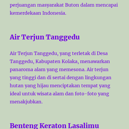
perjuangan masyarakat Buton dalam mencapai
kemerdekaan Indonesia.
Air Terjun Tanggedu
Air Terjun Tanggedu, yang terletak di Desa
Tanggedu, Kabupaten Kolaka, menawarkan
panaroma alam yang memesona. Air terjun
yang tinggi dan di sertai dengan lingkungan
hutan yang hijau menciptakan tempat yang
ideal untuk wisata alam dan foto-foto yang
menakjubkan.
Benteng Keraton Lasalimu