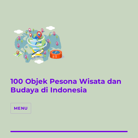
100 Objek Pesona Wisata dan
Budaya di Indonesia
MENU