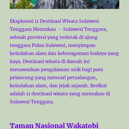
Eksplorasi 11 Destinasi Wisata Sulawesi
Tenggara Memukau – Sulawesi Tenggara,
sebuah provinsi yang terletak di ujung
tenggara Pulau Sulawesi, menyimpan
keindahan alam dan keberagaman budaya yang
kaya. Destinasi wisata di daerah ini
menawarkan pengalaman unik bagi para
pelancong yang mencari petualangan,
keindahan alam, dan jejak sejarah. Berikut
adalah 11 destinasi wisata yang memukau di
Sulawesi Tenggara.
Taman Nasional Wakatobi