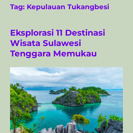
Tag:
Kepulauan Tukangbesi
Eksplorasi 11 Destinasi
Wisata Sulawesi
Tenggara Memukau