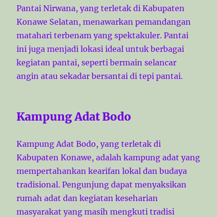
Pantai Nirwana, yang terletak di Kabupaten
Konawe Selatan, menawarkan pemandangan
matahari terbenam yang spektakuler. Pantai
ini juga menjadi lokasi ideal untuk berbagai
kegiatan pantai, seperti bermain selancar
angin atau sekadar bersantai di tepi pantai.
Kampung Adat Bodo
Kampung Adat Bodo, yang terletak di
Kabupaten Konawe, adalah kampung adat yang
mempertahankan kearifan lokal dan budaya
tradisional. Pengunjung dapat menyaksikan
rumah adat dan kegiatan keseharian
masyarakat yang masih mengkuti tradisi