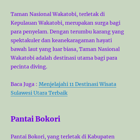
Taman Nasional Wakatobi, terletak di
Kepulauan Wakatobi, merupakan surga bagi
para penyelam. Dengan terumbu karang yang
spektakuler dan keanekaragaman hayati
bawah laut yang luar biasa, Taman Nasional
Wakatobi adalah destinasi utama bagi para
pecinta diving.
Baca Juga :
Menjelajahi 11 Destinasi Wisata
Sulawesi Utara Terbaik
Pantai Bokori
Pantai Bokori, yang terletak di Kabupaten