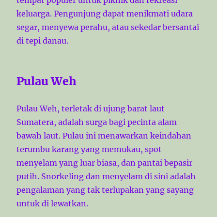
keluarga. Pengunjung dapat menikmati udara
segar, menyewa perahu, atau sekedar bersantai
di tepi danau.
Pulau Weh
Pulau Weh, terletak di ujung barat laut
Sumatera, adalah surga bagi pecinta alam
bawah laut. Pulau ini menawarkan keindahan
terumbu karang yang memukau, spot
menyelam yang luar biasa, dan pantai bepasir
putih. Snorkeling dan menyelam di sini adalah
pengalaman yang tak terlupakan yang sayang
untuk di lewatkan.