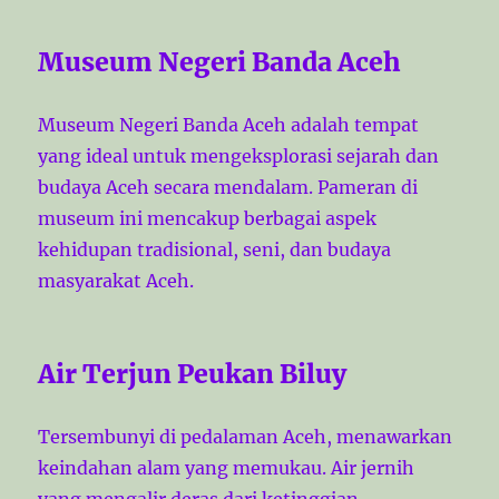
Museum Negeri Banda Aceh
Museum Negeri Banda Aceh adalah tempat
yang ideal untuk mengeksplorasi sejarah dan
budaya Aceh secara mendalam. Pameran di
museum ini mencakup berbagai aspek
kehidupan tradisional, seni, dan budaya
masyarakat Aceh.
Air Terjun Peukan Biluy
Tersembunyi di pedalaman Aceh, menawarkan
keindahan alam yang memukau. Air jernih
yang mengalir deras dari ketinggian