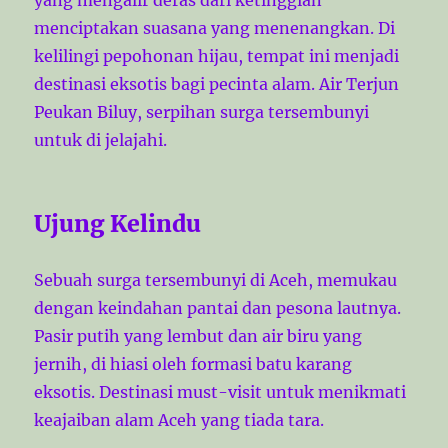
menciptakan suasana yang menenangkan. Di
kelilingi pepohonan hijau, tempat ini menjadi
destinasi eksotis bagi pecinta alam. Air Terjun
Peukan Biluy, serpihan surga tersembunyi
untuk di jelajahi.
Ujung Kelindu
Sebuah surga tersembunyi di Aceh, memukau
dengan keindahan pantai dan pesona lautnya.
Pasir putih yang lembut dan air biru yang
jernih, di hiasi oleh formasi batu karang
eksotis. Destinasi must-visit untuk menikmati
keajaiban alam Aceh yang tiada tara.