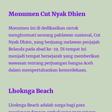
Monumen Cut Nyak Dhien
Monumen ini di dedikasikan untuk
menghormati seorang pahlawan nasional, Cut
Nyak Dhien, yang berjuang melawan penjajah
Belanda pada abad ke-19. Di tempat ini
menjadi tempat bersejarah yang memberikan
wawasan tentang perjuangan bangsa Aceh
dalam mempertahankan kemerdekaan.
Lhoknga Beach
Lhoknga Beach adalah surga bagi para
peselancar dengan ombak yang menantang.