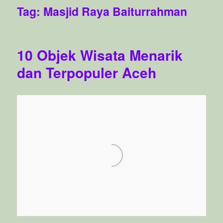
Tag:
Masjid Raya Baiturrahman
10 Objek Wisata Menarik
dan Terpopuler Aceh