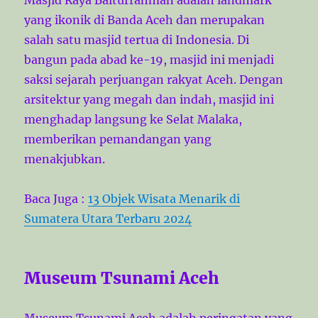
yang ikonik di Banda Aceh dan merupakan
salah satu masjid tertua di Indonesia. Di
bangun pada abad ke-19, masjid ini menjadi
saksi sejarah perjuangan rakyat Aceh. Dengan
arsitektur yang megah dan indah, masjid ini
menghadap langsung ke Selat Malaka,
memberikan pemandangan yang
menakjubkan.
Baca Juga :
13 Objek Wisata Menarik di
Sumatera Utara Terbaru 2024
Museum Tsunami Aceh
Museum Tsunami Aceh adalah peringatan yang