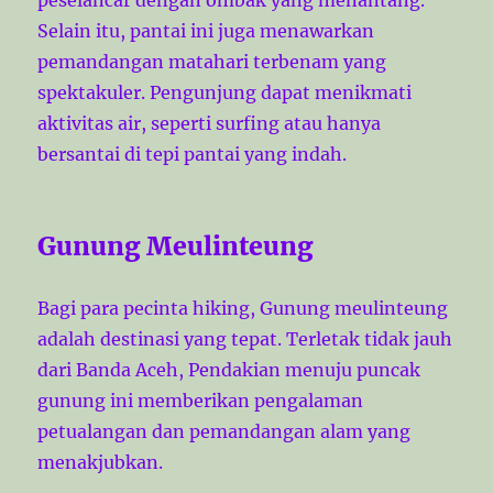
Selain itu, pantai ini juga menawarkan
pemandangan matahari terbenam yang
spektakuler. Pengunjung dapat menikmati
aktivitas air, seperti surfing atau hanya
bersantai di tepi pantai yang indah.
Gunung Meulinteung
Bagi para pecinta hiking, Gunung meulinteung
adalah destinasi yang tepat. Terletak tidak jauh
dari Banda Aceh, Pendakian menuju puncak
gunung ini memberikan pengalaman
petualangan dan pemandangan alam yang
menakjubkan.