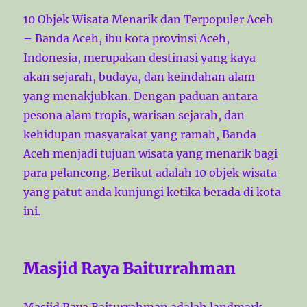
10 Objek Wisata Menarik dan Terpopuler Aceh
– Banda Aceh, ibu kota provinsi Aceh,
Indonesia, merupakan destinasi yang kaya
akan sejarah, budaya, dan keindahan alam
yang menakjubkan. Dengan paduan antara
pesona alam tropis, warisan sejarah, dan
kehidupan masyarakat yang ramah, Banda
Aceh menjadi tujuan wisata yang menarik bagi
para pelancong. Berikut adalah 10 objek wisata
yang patut anda kunjungi ketika berada di kota
ini.
Masjid Raya Baiturrahman
Masjid Raya Baiturrahman adalah landmark