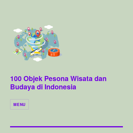
100 Objek Pesona Wisata dan
Budaya di Indonesia
MENU