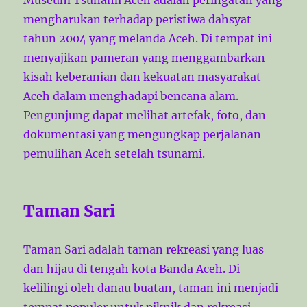
mengharukan terhadap peristiwa dahsyat
tahun 2004 yang melanda Aceh. Di tempat ini
menyajikan pameran yang menggambarkan
kisah keberanian dan kekuatan masyarakat
Aceh dalam menghadapi bencana alam.
Pengunjung dapat melihat artefak, foto, dan
dokumentasi yang mengungkap perjalanan
pemulihan Aceh setelah tsunami.
Taman Sari
Taman Sari adalah taman rekreasi yang luas
dan hijau di tengah kota Banda Aceh. Di
kelilingi oleh danau buatan, taman ini menjadi
tempat populer untuk piknik dan rekreasi