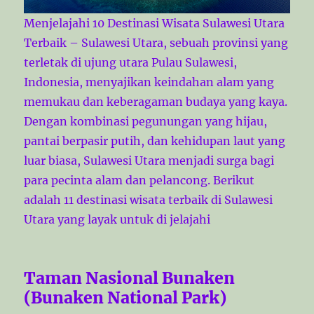
Menjelajahi 10 Destinasi Wisata Sulawesi Utara
Terbaik – Sulawesi Utara, sebuah provinsi yang
terletak di ujung utara Pulau Sulawesi,
Indonesia, menyajikan keindahan alam yang
memukau dan keberagaman budaya yang kaya.
Dengan kombinasi pegunungan yang hijau,
pantai berpasir putih, dan kehidupan laut yang
luar biasa, Sulawesi Utara menjadi surga bagi
para pecinta alam dan pelancong. Berikut
adalah 11 destinasi wisata terbaik di Sulawesi
Utara yang layak untuk di jelajahi
Taman Nasional Bunaken
(Bunaken National Park)