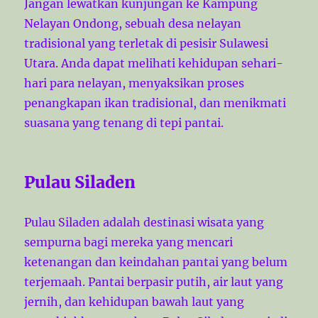
Jangan lewatkan kunjungan ke Kampung
Nelayan Ondong, sebuah desa nelayan
tradisional yang terletak di pesisir Sulawesi
Utara. Anda dapat melihati kehidupan sehari-
hari para nelayan, menyaksikan proses
penangkapan ikan tradisional, dan menikmati
suasana yang tenang di tepi pantai.
Pulau Siladen
Pulau Siladen adalah destinasi wisata yang
sempurna bagi mereka yang mencari
ketenangan dan keindahan pantai yang belum
terjemaah. Pantai berpasir putih, air laut yang
jernih, dan kehidupan bawah laut yang