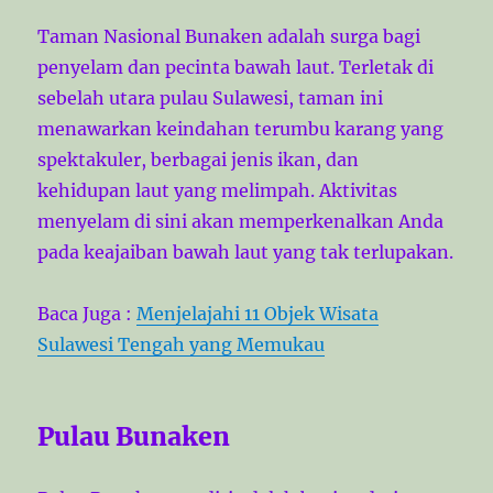
Taman Nasional Bunaken adalah surga bagi
penyelam dan pecinta bawah laut. Terletak di
sebelah utara pulau Sulawesi, taman ini
menawarkan keindahan terumbu karang yang
spektakuler, berbagai jenis ikan, dan
kehidupan laut yang melimpah. Aktivitas
menyelam di sini akan memperkenalkan Anda
pada keajaiban bawah laut yang tak terlupakan.
Baca Juga :
Menjelajahi 11 Objek Wisata
Sulawesi Tengah yang Memukau
Pulau Bunaken