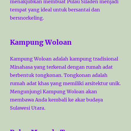
menakjubkan membuat Pulau Siladen menjadi
tempat yang ideal untuk bersantai dan
bersnorkeling.
Kampung Woloan
Kampung Woloan adalah kampung tradisional
Minahasa yang terkenal dengan rumah adat
berbentuk tongkonan. Tongkonan adalah
rumah adat khas yang memiliki arsitektur unik.
Mengunjungi Kampung Woloan akan
membawa Anda kembali ke akar budaya
Sulawesi Utara.