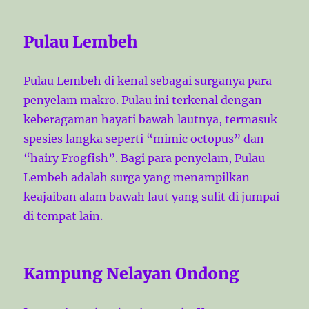
Pulau Lembeh
Pulau Lembeh di kenal sebagai surganya para
penyelam makro. Pulau ini terkenal dengan
keberagaman hayati bawah lautnya, termasuk
spesies langka seperti “mimic octopus” dan
“hairy Frogfish”. Bagi para penyelam, Pulau
Lembeh adalah surga yang menampilkan
keajaiban alam bawah laut yang sulit di jumpai
di tempat lain.
Kampung Nelayan Ondong