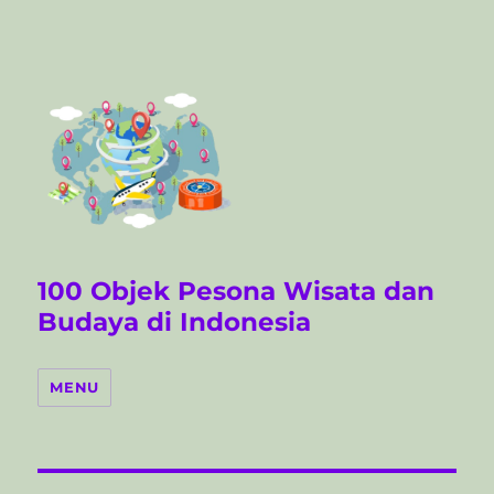
100 Objek Pesona Wisata dan
Budaya di Indonesia
MENU