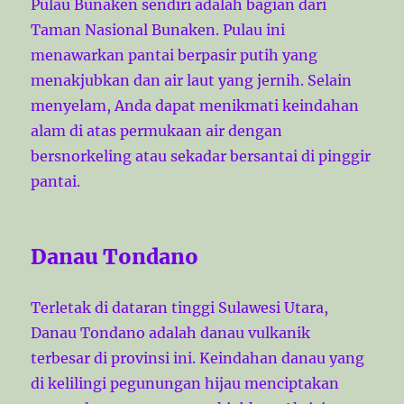
Pulau Bunaken sendiri adalah bagian dari
Taman Nasional Bunaken. Pulau ini
menawarkan pantai berpasir putih yang
menakjubkan dan air laut yang jernih. Selain
menyelam, Anda dapat menikmati keindahan
alam di atas permukaan air dengan
bersnorkeling atau sekadar bersantai di pinggir
pantai.
Danau Tondano
Terletak di dataran tinggi Sulawesi Utara,
Danau Tondano adalah danau vulkanik
terbesar di provinsi ini. Keindahan danau yang
di kelilingi pegunungan hijau menciptakan