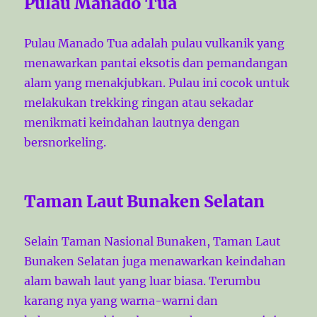
Pulau Manado Tua
Pulau Manado Tua adalah pulau vulkanik yang
menawarkan pantai eksotis dan pemandangan
alam yang menakjubkan. Pulau ini cocok untuk
melakukan trekking ringan atau sekadar
menikmati keindahan lautnya dengan
bersnorkeling.
Taman Laut Bunaken Selatan
Selain Taman Nasional Bunaken, Taman Laut
Bunaken Selatan juga menawarkan keindahan
alam bawah laut yang luar biasa. Terumbu
karang nya yang warna-warni dan