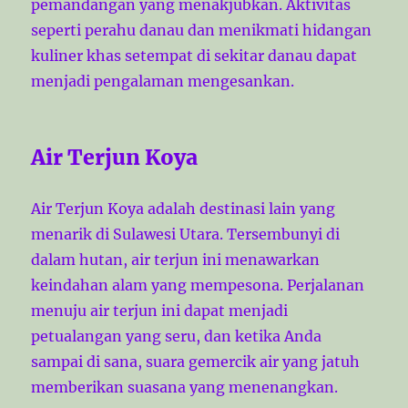
pemandangan yang menakjubkan. Aktivitas
seperti perahu danau dan menikmati hidangan
kuliner khas setempat di sekitar danau dapat
menjadi pengalaman mengesankan.
Air Terjun Koya
Air Terjun Koya adalah destinasi lain yang
menarik di Sulawesi Utara. Tersembunyi di
dalam hutan, air terjun ini menawarkan
keindahan alam yang mempesona. Perjalanan
menuju air terjun ini dapat menjadi
petualangan yang seru, dan ketika Anda
sampai di sana, suara gemercik air yang jatuh
memberikan suasana yang menenangkan.