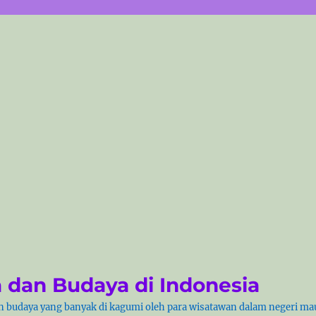
 dan Budaya di Indonesia
 budaya yang banyak di kagumi oleh para wisatawan dalam negeri mau