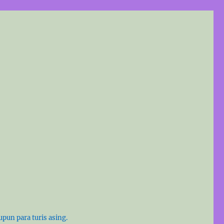
pun para turis asing.