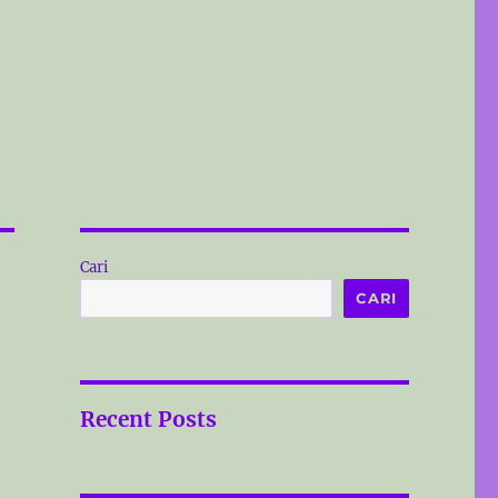
Cari
CARI
Recent Posts