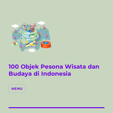
100 Objek Pesona Wisata dan
Budaya di Indonesia
MENU