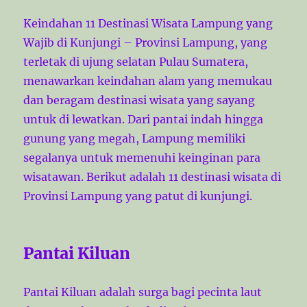
Keindahan 11 Destinasi Wisata Lampung yang
Wajib di Kunjungi – Provinsi Lampung, yang
terletak di ujung selatan Pulau Sumatera,
menawarkan keindahan alam yang memukau
dan beragam destinasi wisata yang sayang
untuk di lewatkan. Dari pantai indah hingga
gunung yang megah, Lampung memiliki
segalanya untuk memenuhi keinginan para
wisatawan. Berikut adalah 11 destinasi wisata di
Provinsi Lampung yang patut di kunjungi.
Pantai Kiluan
Pantai Kiluan adalah surga bagi pecinta laut