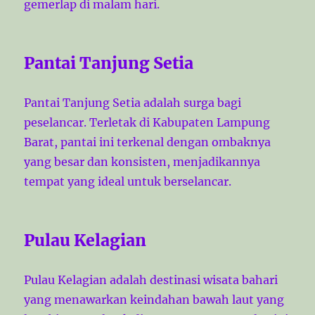
gemerlap di malam hari.
Pantai Tanjung Setia
Pantai Tanjung Setia adalah surga bagi
peselancar. Terletak di Kabupaten Lampung
Barat, pantai ini terkenal dengan ombaknya
yang besar dan konsisten, menjadikannya
tempat yang ideal untuk berselancar.
Pulau Kelagian
Pulau Kelagian adalah destinasi wisata bahari
yang menawarkan keindahan bawah laut yang