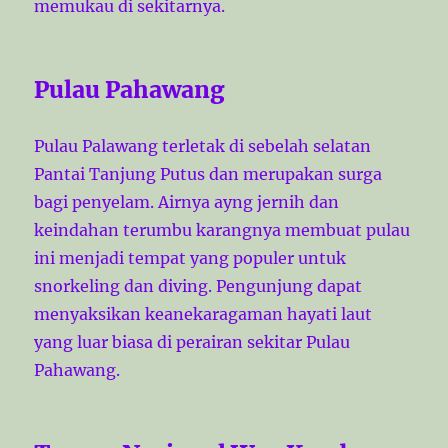
memukau di sekitarnya.
Pulau Pahawang
Pulau Palawang terletak di sebelah selatan
Pantai Tanjung Putus dan merupakan surga
bagi penyelam. Airnya ayng jernih dan
keindahan terumbu karangnya membuat pulau
ini menjadi tempat yang populer untuk
snorkeling dan diving. Pengunjung dapat
menyaksikan keanekaragaman hayati laut
yang luar biasa di perairan sekitar Pulau
Pahawang.