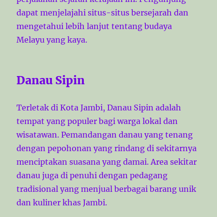
dapat menjelajahi situs-situs bersejarah dan
mengetahui lebih lanjut tentang budaya
Melayu yang kaya.
Danau Sipin
Terletak di Kota Jambi, Danau Sipin adalah
tempat yang populer bagi warga lokal dan
wisatawan. Pemandangan danau yang tenang
dengan pepohonan yang rindang di sekitarnya
menciptakan suasana yang damai. Area sekitar
danau juga di penuhi dengan pedagang
tradisional yang menjual berbagai barang unik
dan kuliner khas Jambi.