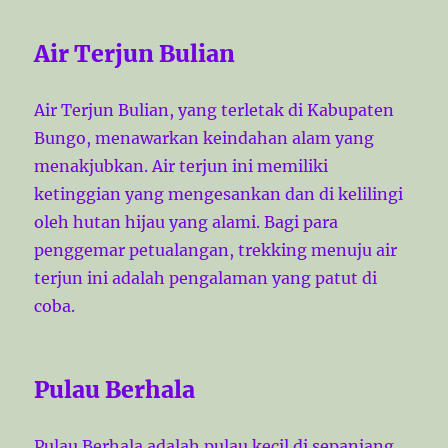
Air Terjun Bulian
Air Terjun Bulian, yang terletak di Kabupaten
Bungo, menawarkan keindahan alam yang
menakjubkan. Air terjun ini memiliki
ketinggian yang mengesankan dan di kelilingi
oleh hutan hijau yang alami. Bagi para
penggemar petualangan, trekking menuju air
terjun ini adalah pengalaman yang patut di
coba.
Pulau Berhala
Pulau Berhala adalah pulau kecil di sepanjang