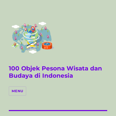
100 Objek Pesona Wisata dan
Budaya di Indonesia
MENU