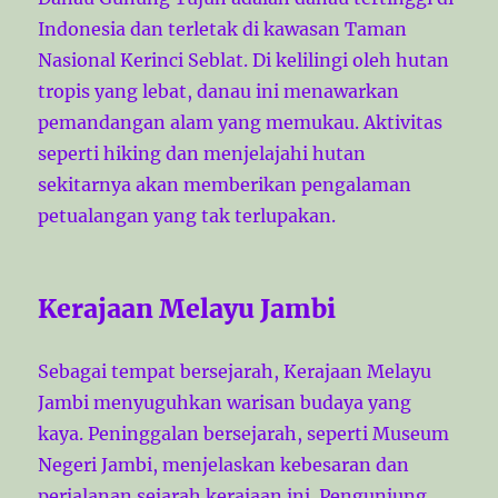
Indonesia dan terletak di kawasan Taman
Nasional Kerinci Seblat. Di kelilingi oleh hutan
tropis yang lebat, danau ini menawarkan
pemandangan alam yang memukau. Aktivitas
seperti hiking dan menjelajahi hutan
sekitarnya akan memberikan pengalaman
petualangan yang tak terlupakan.
Kerajaan Melayu Jambi
Sebagai tempat bersejarah, Kerajaan Melayu
Jambi menyuguhkan warisan budaya yang
kaya. Peninggalan bersejarah, seperti Museum
Negeri Jambi, menjelaskan kebesaran dan
perjalanan sejarah kerajaan ini. Pengunjung