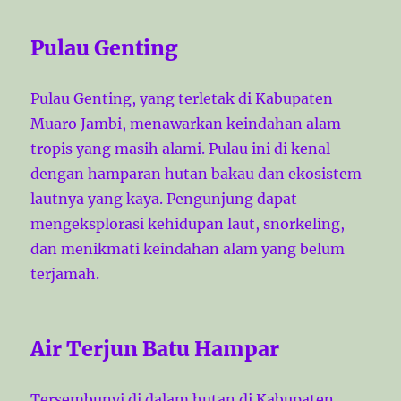
Pulau Genting
Pulau Genting, yang terletak di Kabupaten
Muaro Jambi, menawarkan keindahan alam
tropis yang masih alami. Pulau ini di kenal
dengan hamparan hutan bakau dan ekosistem
lautnya yang kaya. Pengunjung dapat
mengeksplorasi kehidupan laut, snorkeling,
dan menikmati keindahan alam yang belum
terjamah.
Air Terjun Batu Hampar
Tersembunyi di dalam hutan di Kabupaten