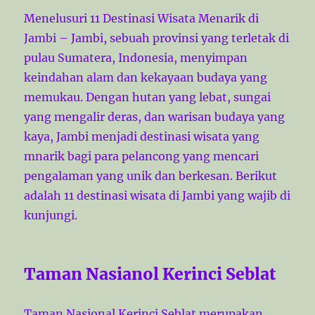
Menelusuri 11 Destinasi Wisata Menarik di
Jambi – Jambi, sebuah provinsi yang terletak di
pulau Sumatera, Indonesia, menyimpan
keindahan alam dan kekayaan budaya yang
memukau. Dengan hutan yang lebat, sungai
yang mengalir deras, dan warisan budaya yang
kaya, Jambi menjadi destinasi wisata yang
mnarik bagi para pelancong yang mencari
pengalaman yang unik dan berkesan. Berikut
adalah 11 destinasi wisata di Jambi yang wajib di
kunjungi.
Taman Nasianol Kerinci Seblat
Taman Nasional Kerinci Seblat merupakan