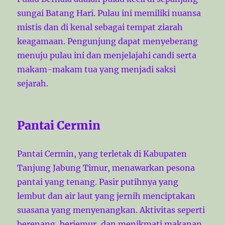
sungai Batang Hari. Pulau ini memiliki nuansa
mistis dan di kenal sebagai tempat ziarah
keagamaan. Pengunjung dapat menyeberang
menuju pulau ini dan menjelajahi candi serta
makam-makam tua yang menjadi saksi
sejarah.
Pantai Cermin
Pantai Cermin, yang terletak di Kabupaten
Tanjung Jabung Timur, menawarkan pesona
pantai yang tenang. Pasir putihnya yang
lembut dan air laut yang jernih menciptakan
suasana yang menyenangkan. Aktivitas seperti
berenang, berjemur, dan menikmati makanan