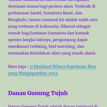
destinasi utama bagi pecinta alam. Terletak di
perbatasan Jambi, Sumatera Barat, dan
Bengkulu, taman nasional ini adalah salah satu
yang terbesar di Indonesia. Dikenal sebagai
rumah bagi harimau Sumatera dan banyak
spesies langka lainnya, pengunjung dapat
menikmati trekking, bird watching, dan
merasakan keindahan alam yang masih alami.
Baca Juga :
11 Destinasi Wisata Kepulauan Riau
yang Mengagumkan 2024
Danau Gunung Tujuh
Danau Gunung Tujuh adalah danau tertinggi di