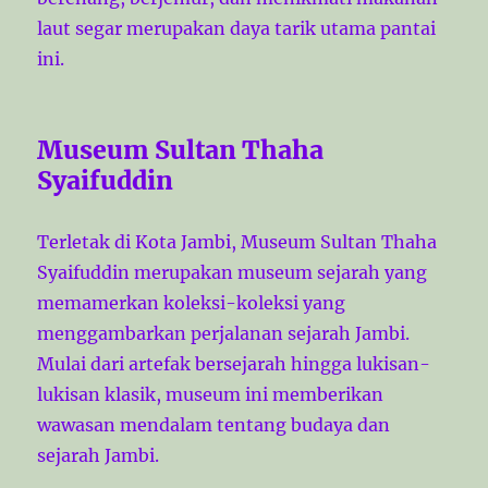
laut segar merupakan daya tarik utama pantai
ini.
Museum Sultan Thaha
Syaifuddin
Terletak di Kota Jambi, Museum Sultan Thaha
Syaifuddin merupakan museum sejarah yang
memamerkan koleksi-koleksi yang
menggambarkan perjalanan sejarah Jambi.
Mulai dari artefak bersejarah hingga lukisan-
lukisan klasik, museum ini memberikan
wawasan mendalam tentang budaya dan
sejarah Jambi.