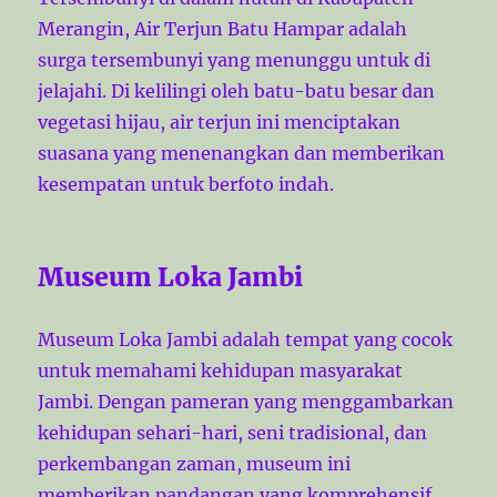
Merangin, Air Terjun Batu Hampar adalah
surga tersembunyi yang menunggu untuk di
jelajahi. Di kelilingi oleh batu-batu besar dan
vegetasi hijau, air terjun ini menciptakan
suasana yang menenangkan dan memberikan
kesempatan untuk berfoto indah.
Museum Loka Jambi
Museum Loka Jambi adalah tempat yang cocok
untuk memahami kehidupan masyarakat
Jambi. Dengan pameran yang menggambarkan
kehidupan sehari-hari, seni tradisional, dan
perkembangan zaman, museum ini
memberikan pandangan yang komprehensif