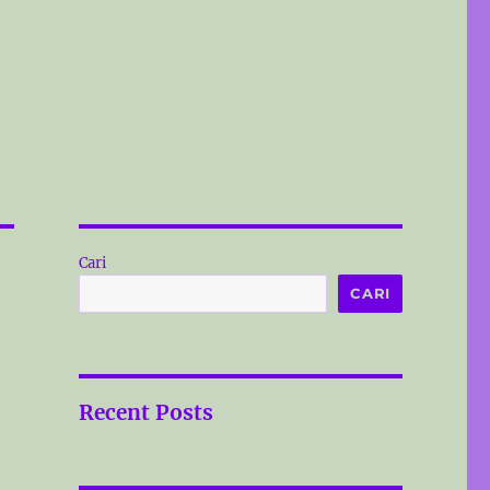
Cari
CARI
Recent Posts