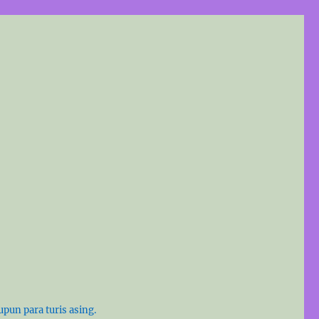
pun para turis asing.