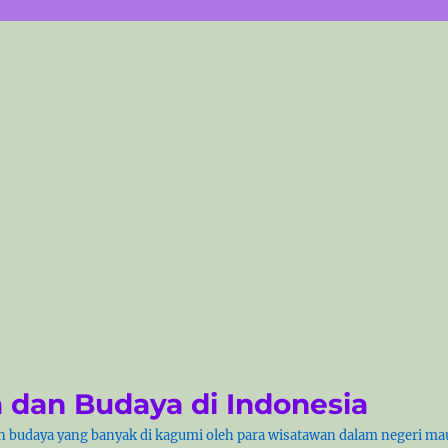
 dan Budaya di Indonesia
 budaya yang banyak di kagumi oleh para wisatawan dalam negeri mau