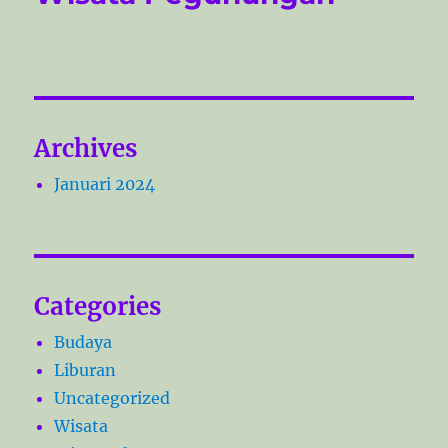
Archives
Januari 2024
Categories
Budaya
Liburan
Uncategorized
Wisata