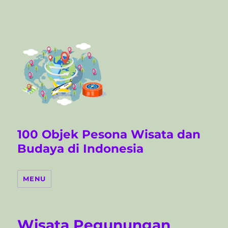
100 Objek Pesona Wisata dan
Budaya di Indonesia
MENU
Wisata Pegunungan