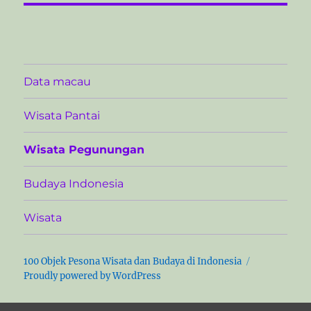
Data macau
Wisata Pantai
Wisata Pegunungan
Budaya Indonesia
Wisata
100 Objek Pesona Wisata dan Budaya di Indonesia
Proudly powered by WordPress