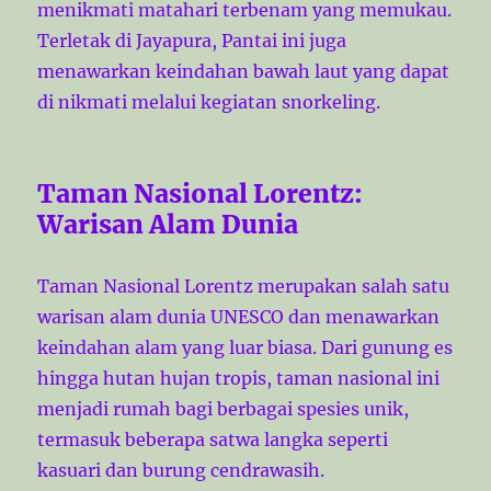
menikmati matahari terbenam yang memukau.
Terletak di Jayapura, Pantai ini juga
menawarkan keindahan bawah laut yang dapat
di nikmati melalui kegiatan snorkeling.
Taman Nasional Lorentz:
Warisan Alam Dunia
Taman Nasional Lorentz merupakan salah satu
warisan alam dunia UNESCO dan menawarkan
keindahan alam yang luar biasa. Dari gunung es
hingga hutan hujan tropis, taman nasional ini
menjadi rumah bagi berbagai spesies unik,
termasuk beberapa satwa langka seperti
kasuari dan burung cendrawasih.