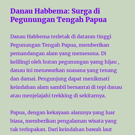
Danau Habbema: Surga di
Pegunungan Tengah Papua
Danau Habbema terletak di dataran tinggi
Pegunungan Tengah Papua, memberikan
pemandangan alam yang memesona. Di
kelilingi oleh hutan pegunungan yamg hijau ,
danau ini menawarkan suasana yang tenang
dan damai. Pengunjung dapat menikmati
keindahan alam sambil bersantai di tepi danau
atau menjelajahi trekking di sekitarnya.
Papua, dengan kekayaan alamnya yang luar
biasa, memberikan pengalaman wisata yang
tak terlupakan. Dari keindahan bawah laut