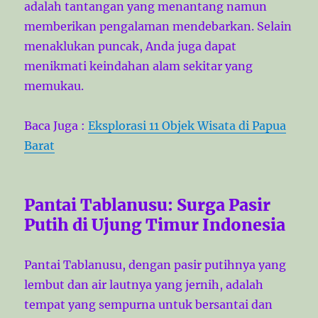
adalah tantangan yang menantang namun
memberikan pengalaman mendebarkan. Selain
menaklukan puncak, Anda juga dapat
menikmati keindahan alam sekitar yang
memukau.
Baca Juga :
Eksplorasi 11 Objek Wisata di Papua
Barat
Pantai Tablanusu: Surga Pasir
Putih di Ujung Timur Indonesia
Pantai Tablanusu, dengan pasir putihnya yang
lembut dan air lautnya yang jernih, adalah
tempat yang sempurna untuk bersantai dan