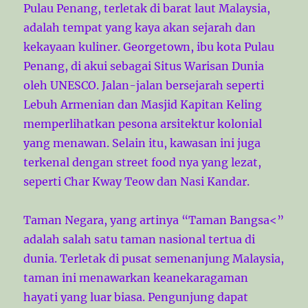
Pulau Penang, terletak di barat laut Malaysia,
adalah tempat yang kaya akan sejarah dan
kekayaan kuliner. Georgetown, ibu kota Pulau
Penang, di akui sebagai Situs Warisan Dunia
oleh UNESCO. Jalan-jalan bersejarah seperti
Lebuh Armenian dan Masjid Kapitan Keling
memperlihatkan pesona arsitektur kolonial
yang menawan. Selain itu, kawasan ini juga
terkenal dengan street food nya yang lezat,
seperti Char Kway Teow dan Nasi Kandar.
Taman Negara, yang artinya “Taman Bangsa<”
adalah salah satu taman nasional tertua di
dunia. Terletak di pusat semenanjung Malaysia,
taman ini menawarkan keanekaragaman
hayati yang luar biasa. Pengunjung dapat