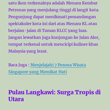
satu ikon terkenalnya adalah Menara Kembar
Petronas yang menjulang tinggi di langit kota.
Pengunjung dapat menikmati pemandangan
spektakuler kota ini dari atas Menara KL atau
berjalan-jalan di Taman KLCC yang luas.
Jangan lewatkan juga kunjungan ke Jalan Alor,
tempat terkenal untuk mencicipi kuliner khas
Malaysia yang lezat.
Baca Juga :
Menjelajahi 7 Pesona Wisata
Singapore yang Memikat Hati
Pulau Langkawi: Surga Tropis di
Utara