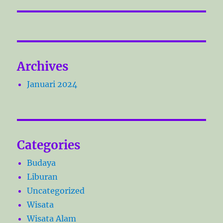
i
o
p
s
p
o
t
s
o
:
t
Archives
s
:
Januari 2024
Categories
Budaya
Liburan
Uncategorized
Wisata
Wisata Alam