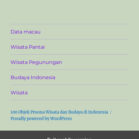
Data macau
Wisata Pantai
Wisata Pegunungan
Budaya Indonesia
Wisata
100 Objek Pesona Wisata dan Budaya di Indonesia
Proudly powered by WordPress