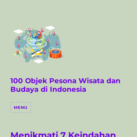
100 Objek Pesona Wisata dan
Budaya di Indonesia
MENU
Menikmati 7 Keindahan