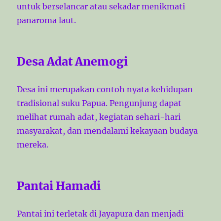
untuk berselancar atau sekadar menikmati
panaroma laut.
Desa Adat Anemogi
Desa ini merupakan contoh nyata kehidupan
tradisional suku Papua. Pengunjung dapat
melihat rumah adat, kegiatan sehari-hari
masyarakat, dan mendalami kekayaan budaya
mereka.
Pantai Hamadi
Pantai ini terletak di Jayapura dan menjadi