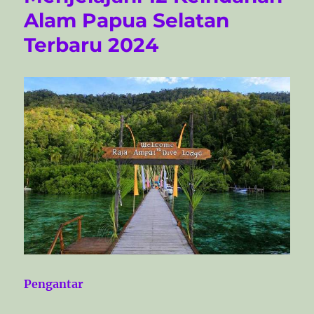
Alam Papua Selatan
Terbaru 2024
Pengantar