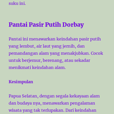
suku ini.
Pantai Pasir Putih Dorbay
Pantai ini menawarkan keindahan pasir putih
yang lembut, air laut yang jernih, dan
pemandangan alam yang menakjubkan. Cocok
untuk berjemur, berenang, atau sekadar
menikmati keindahan alam.
Kesimpulan
Papua Selatan, dengan segala kekayaan alam
dan budaya nya, menawarkan pengalaman
wisata yang tak terlupakan. Dari keindahan