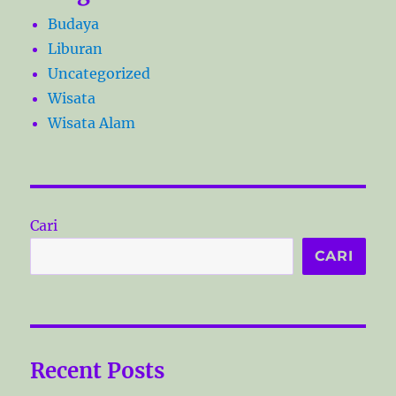
Budaya
Liburan
Uncategorized
Wisata
Wisata Alam
Cari
CARI
Recent Posts