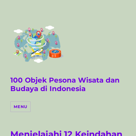
100 Objek Pesona Wisata dan
Budaya di Indonesia
MENU
Menjelajahi 12 Keindahan