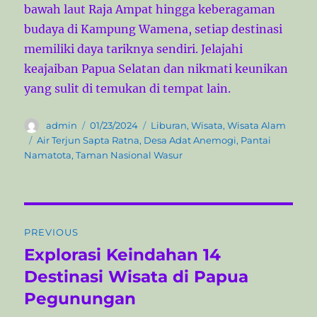
bawah laut Raja Ampat hingga keberagaman
budaya di Kampung Wamena, setiap destinasi
memiliki daya tariknya sendiri. Jelajahi
keajaiban Papua Selatan dan nikmati keunikan
yang sulit di temukan di tempat lain.
A
P
C
admin
01/23/2024
Liburan
,
Wisata
,
Wisata Alam
u
o
a
T
Air Terjun Sapta Ratna
,
Desa Adat Anemogi
,
Pantai
t
s
t
a
Namatota
,
Taman Nasional Wasur
h
t
e
g
o
e
g
s
r
d
o
o
r
N
n
i
PREVIOUS
e
a
Explorasi Keindahan 14
P
s
r
Destinasi Wisata di Papua
v
e
Pegunungan
i
v