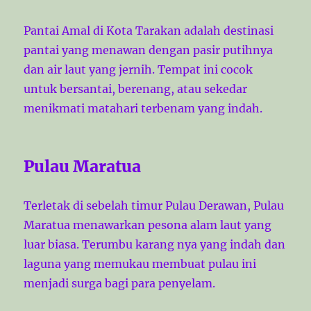
Pantai Amal di Kota Tarakan adalah destinasi
pantai yang menawan dengan pasir putihnya
dan air laut yang jernih. Tempat ini cocok
untuk bersantai, berenang, atau sekedar
menikmati matahari terbenam yang indah.
Pulau Maratua
Terletak di sebelah timur Pulau Derawan, Pulau
Maratua menawarkan pesona alam laut yang
luar biasa. Terumbu karang nya yang indah dan
laguna yang memukau membuat pulau ini
menjadi surga bagi para penyelam.