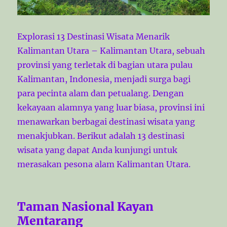
Explorasi 13 Destinasi Wisata Menarik
Kalimantan Utara – Kalimantan Utara, sebuah
provinsi yang terletak di bagian utara pulau
Kalimantan, Indonesia, menjadi surga bagi
para pecinta alam dan petualang. Dengan
kekayaan alamnya yang luar biasa, provinsi ini
menawarkan berbagai destinasi wisata yang
menakjubkan. Berikut adalah 13 destinasi
wisata yang dapat Anda kunjungi untuk
merasakan pesona alam Kalimantan Utara.
Taman Nasional Kayan
Mentarang