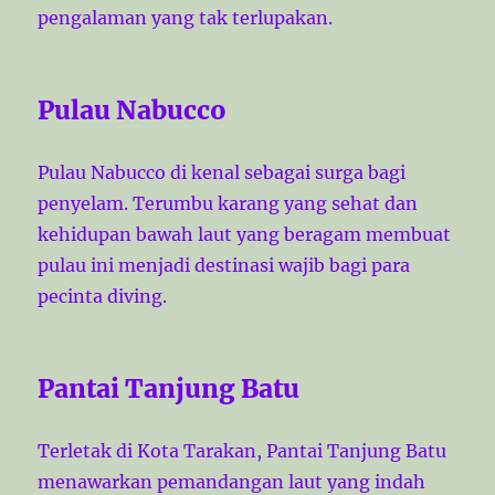
pengalaman yang tak terlupakan.
Pulau Nabucco
Pulau Nabucco di kenal sebagai surga bagi
penyelam. Terumbu karang yang sehat dan
kehidupan bawah laut yang beragam membuat
pulau ini menjadi destinasi wajib bagi para
pecinta diving.
Pantai Tanjung Batu
Terletak di Kota Tarakan, Pantai Tanjung Batu
menawarkan pemandangan laut yang indah