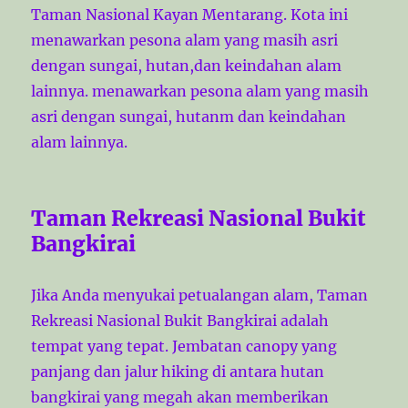
Taman Nasional Kayan Mentarang. Kota ini
menawarkan pesona alam yang masih asri
dengan sungai, hutan,dan keindahan alam
lainnya. menawarkan pesona alam yang masih
asri dengan sungai, hutanm dan keindahan
alam lainnya.
Taman Rekreasi Nasional Bukit
Bangkirai
Jika Anda menyukai petualangan alam, Taman
Rekreasi Nasional Bukit Bangkirai adalah
tempat yang tepat. Jembatan canopy yang
panjang dan jalur hiking di antara hutan
bangkirai yang megah akan memberikan