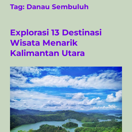
Tag:
Danau Sembuluh
Explorasi 13 Destinasi
Wisata Menarik
Kalimantan Utara