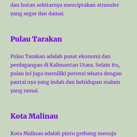
dan hutan sekitarnya menciptakan atmosfer
yang segar dan damai.
Pulau Tarakan
Pulau Tarakan adalah pusat ekonomi dan
perdagangan di Kalimantan Utara. Selain itu,
pulau ini juga memiliki potensi wisata dengan
pantai nya yang indah dan kehidupan malam
yang ramai.
Kota Malinau
Kota Malinau adalah pintu gerbang menuju