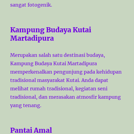
sangat fotogenik.
Kampung Budaya Kutai
Martadipura
Merupakan salah satu destinasi budaya,
Kampung Budaya Kutai Martadipura
memperkenalkan pengunjung pada kehidupan
tradisional masyarakat Kutai. Anda dapat
melihat rumah tradisional, kegiatan seni
tradisional, dan merasakan atmosfir kampung
yang tenang.
Pantai Amal