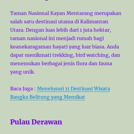
Taman Nasional Kayan Mentarang merupakan
salah satu destinasi utama di Kalimantan
Utara. Dengan luas lebih dari 1 juta hektar,
taman nasional ini menjadi rumah bagi
keanekaragaman hayati yang luar biasa. Anda
dapat menikmati trekking, bird watching, dan
menemukan berbagai jenis flora dan fauna
yang unik.
Baca Juga :
Menelusuri 11 Destinasi Wisata
Bangka Belitung yang Memikat
Pulau Derawan