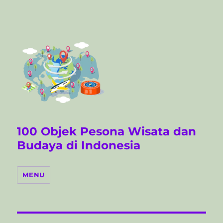
100 Objek Pesona Wisata dan
Budaya di Indonesia
MENU