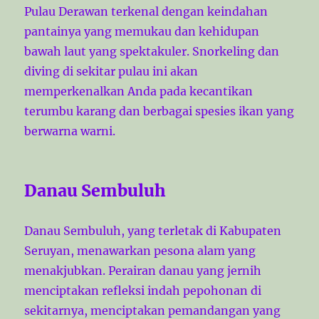
Pulau Derawan terkenal dengan keindahan
pantainya yang memukau dan kehidupan
bawah laut yang spektakuler. Snorkeling dan
diving di sekitar pulau ini akan
memperkenalkan Anda pada kecantikan
terumbu karang dan berbagai spesies ikan yang
berwarna warni.
Danau Sembuluh
Danau Sembuluh, yang terletak di Kabupaten
Seruyan, menawarkan pesona alam yang
menakjubkan. Perairan danau yang jernih
menciptakan refleksi indah pepohonan di
sekitarnya, menciptakan pemandangan yang