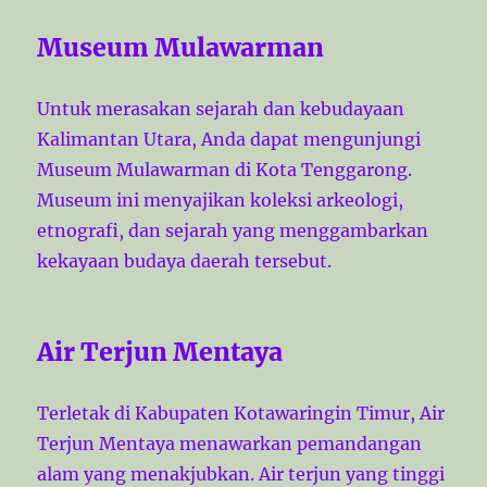
Museum Mulawarman
Untuk merasakan sejarah dan kebudayaan
Kalimantan Utara, Anda dapat mengunjungi
Museum Mulawarman di Kota Tenggarong.
Museum ini menyajikan koleksi arkeologi,
etnografi, dan sejarah yang menggambarkan
kekayaan budaya daerah tersebut.
Air Terjun Mentaya
Terletak di Kabupaten Kotawaringin Timur, Air
Terjun Mentaya menawarkan pemandangan
alam yang menakjubkan. Air terjun yang tinggi