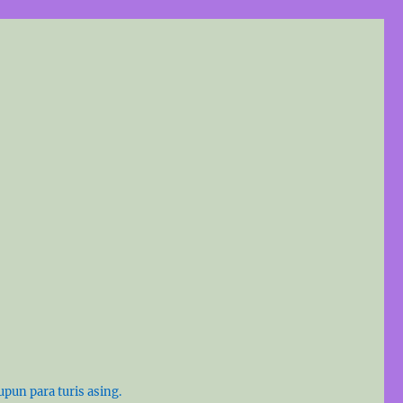
pun para turis asing.