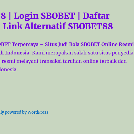
 | Login SBOBET | Daftar
 Link Alternatif SBOBET88
BET Terpercaya – Situs Judi Bola SBOBET Online Resmi
di Indonesia.
Kami merupakan salah satu situs penyedia
 resmi melayani transaksi taruhan online terbaik dan
donesia.
ly powered by WordPress