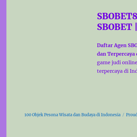
S
B
SBOBET88
O
SBOBET |
B
E
T
8
Daftar Agen SBO
8
dan Terpercaya 
|
game judi online
L
i
terpercaya di In
n
k
A
l
t
e
r
100 Objek Pesona Wisata dan Budaya di Indonesia
Proud
n
a
t