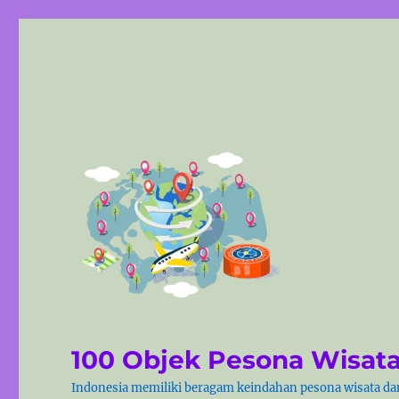
100 Objek Pesona Wisata
Indonesia memiliki beragam keindahan pesona wisata dan