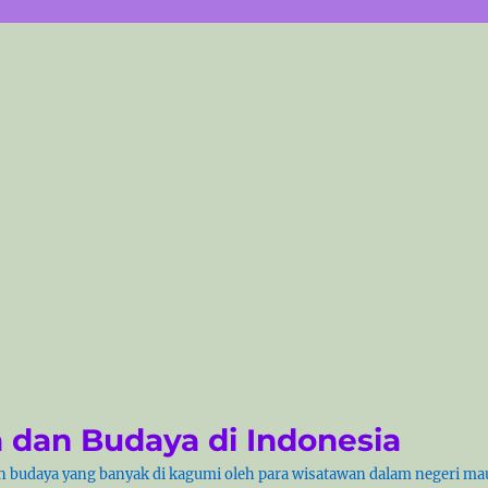
 dan Budaya di Indonesia
 budaya yang banyak di kagumi oleh para wisatawan dalam negeri mau