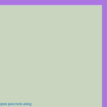
pun para turis asing.