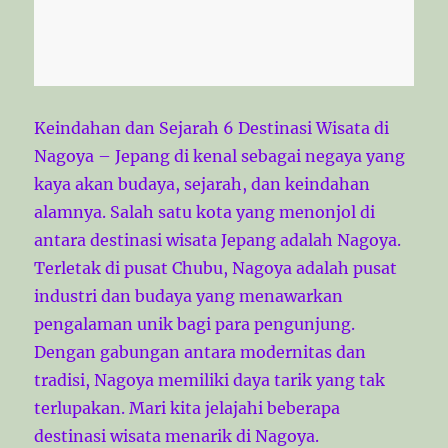
Keindahan dan Sejarah 6 Destinasi Wisata di
Nagoya – Jepang di kenal sebagai negaya yang
kaya akan budaya, sejarah, dan keindahan
alamnya. Salah satu kota yang menonjol di
antara destinasi wisata Jepang adalah Nagoya.
Terletak di pusat Chubu, Nagoya adalah pusat
industri dan budaya yang menawarkan
pengalaman unik bagi para pengunjung.
Dengan gabungan antara modernitas dan
tradisi, Nagoya memiliki daya tarik yang tak
terlupakan. Mari kita jelajahi beberapa
destinasi wisata menarik di Nagoya.