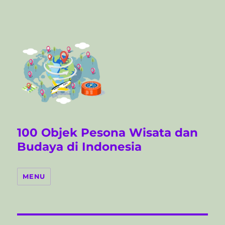
100 Objek Pesona Wisata dan
Budaya di Indonesia
MENU