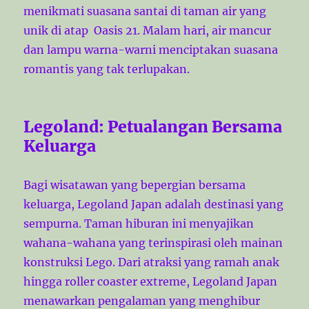
menikmati suasana santai di taman air yang
unik di atap Oasis 21. Malam hari, air mancur
dan lampu warna-warni menciptakan suasana
romantis yang tak terlupakan.
Legoland: Petualangan Bersama
Keluarga
Bagi wisatawan yang bepergian bersama
keluarga, Legoland Japan adalah destinasi yang
sempurna. Taman hiburan ini menyajikan
wahana-wahana yang terinspirasi oleh mainan
konstruksi Lego. Dari atraksi yang ramah anak
hingga roller coaster extreme, Legoland Japan
menawarkan pengalaman yang menghibur