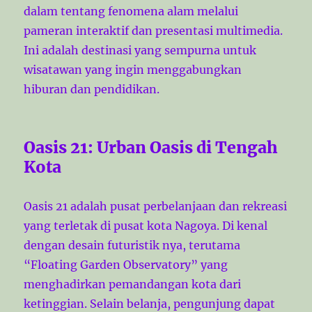
dalam tentang fenomena alam melalui
pameran interaktif dan presentasi multimedia.
Ini adalah destinasi yang sempurna untuk
wisatawan yang ingin menggabungkan
hiburan dan pendidikan.
Oasis 21: Urban Oasis di Tengah
Kota
Oasis 21 adalah pusat perbelanjaan dan rekreasi
yang terletak di pusat kota Nagoya. Di kenal
dengan desain futuristik nya, terutama
“Floating Garden Observatory” yang
menghadirkan pemandangan kota dari
ketinggian. Selain belanja, pengunjung dapat