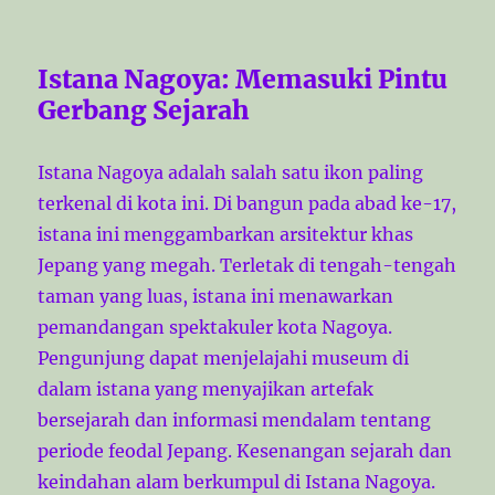
Istana Nagoya: Memasuki Pintu
Gerbang Sejarah
Istana Nagoya adalah salah satu ikon paling
terkenal di kota ini. Di bangun pada abad ke-17,
istana ini menggambarkan arsitektur khas
Jepang yang megah. Terletak di tengah-tengah
taman yang luas, istana ini menawarkan
pemandangan spektakuler kota Nagoya.
Pengunjung dapat menjelajahi museum di
dalam istana yang menyajikan artefak
bersejarah dan informasi mendalam tentang
periode feodal Jepang. Kesenangan sejarah dan
keindahan alam berkumpul di Istana Nagoya.