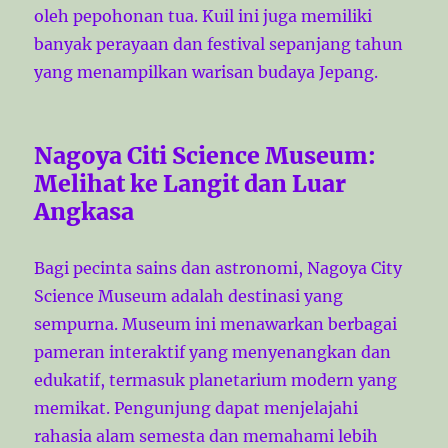
oleh pepohonan tua. Kuil ini juga memiliki
banyak perayaan dan festival sepanjang tahun
yang menampilkan warisan budaya Jepang.
Nagoya Citi Science Museum:
Melihat ke Langit dan Luar
Angkasa
Bagi pecinta sains dan astronomi, Nagoya City
Science Museum adalah destinasi yang
sempurna. Museum ini menawarkan berbagai
pameran interaktif yang menyenangkan dan
edukatif, termasuk planetarium modern yang
memikat. Pengunjung dapat menjelajahi
rahasia alam semesta dan memahami lebih