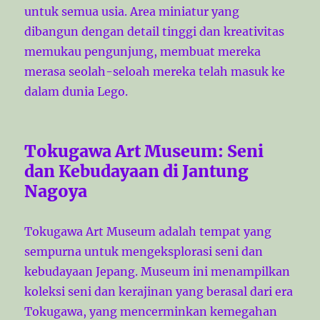
untuk semua usia. Area miniatur yang
dibangun dengan detail tinggi dan kreativitas
memukau pengunjung, membuat mereka
merasa seolah-seloah mereka telah masuk ke
dalam dunia Lego.
Tokugawa Art Museum: Seni
dan Kebudayaan di Jantung
Nagoya
Tokugawa Art Museum adalah tempat yang
sempurna untuk mengeksplorasi seni dan
kebudayaan Jepang. Museum ini menampilkan
koleksi seni dan kerajinan yang berasal dari era
Tokugawa, yang mencerminkan kemegahan