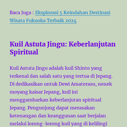
Baca Juga :
Eksplorasi 5 Keindahan Destinasi
Wisata Fukuoka Terbaik 2024
Kuil Astuta Jingu: Keberlanjutan
Spiritual
Kuil Astuta Jingu adalah kuil Shinto yang
terkenal dan salah satu yang tertua di Jepang.
Di dedikasikan untuk Dewi Amaterasu, nenek
moyang kaisar Jepang, kuil ini
menggambarkan keberlanjutan spiritual
Jepang. Pengunjung dapat merasakan
ketenangan dan keanggunan saat berjalan
melalui lorong-lorong kuil yang di kelilingi