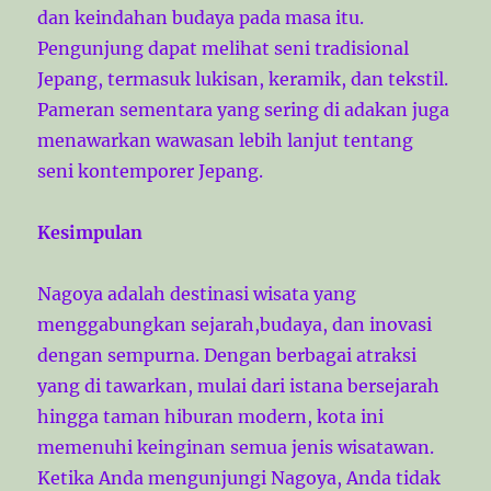
dan keindahan budaya pada masa itu.
Pengunjung dapat melihat seni tradisional
Jepang, termasuk lukisan, keramik, dan tekstil.
Pameran sementara yang sering di adakan juga
menawarkan wawasan lebih lanjut tentang
seni kontemporer Jepang.
Kesimpulan
Nagoya adalah destinasi wisata yang
menggabungkan sejarah,budaya, dan inovasi
dengan sempurna. Dengan berbagai atraksi
yang di tawarkan, mulai dari istana bersejarah
hingga taman hiburan modern, kota ini
memenuhi keinginan semua jenis wisatawan.
Ketika Anda mengunjungi Nagoya, Anda tidak