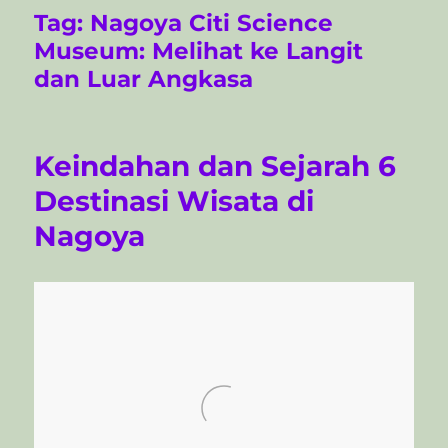
Tag:
Nagoya Citi Science
Museum: Melihat ke Langit
dan Luar Angkasa
Keindahan dan Sejarah 6
Destinasi Wisata di
Nagoya