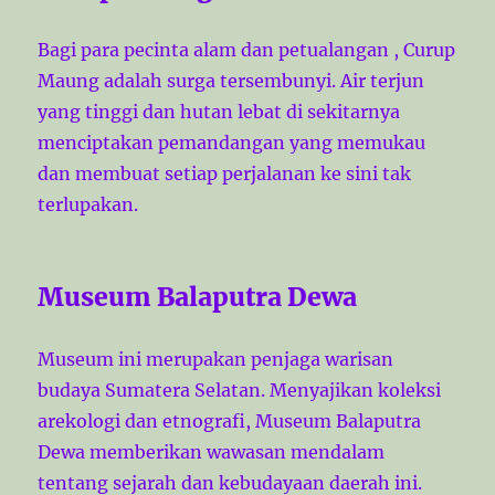
Bagi para pecinta alam dan petualangan , Curup
Maung adalah surga tersembunyi. Air terjun
yang tinggi dan hutan lebat di sekitarnya
menciptakan pemandangan yang memukau
dan membuat setiap perjalanan ke sini tak
terlupakan.
Museum Balaputra Dewa
Museum ini merupakan penjaga warisan
budaya Sumatera Selatan. Menyajikan koleksi
arekologi dan etnografi, Museum Balaputra
Dewa memberikan wawasan mendalam
tentang sejarah dan kebudayaan daerah ini.