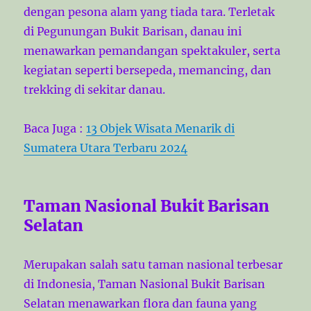
dengan pesona alam yang tiada tara. Terletak
di Pegunungan Bukit Barisan, danau ini
menawarkan pemandangan spektakuler, serta
kegiatan seperti bersepeda, memancing, dan
trekking di sekitar danau.
Baca Juga :
13 Objek Wisata Menarik di
Sumatera Utara Terbaru 2024
Taman Nasional Bukit Barisan
Selatan
Merupakan salah satu taman nasional terbesar
di Indonesia, Taman Nasional Bukit Barisan
Selatan menawarkan flora dan fauna yang