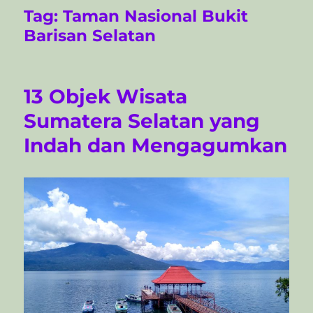
Tag:
Taman Nasional Bukit
Barisan Selatan
13 Objek Wisata
Sumatera Selatan yang
Indah dan Mengagumkan