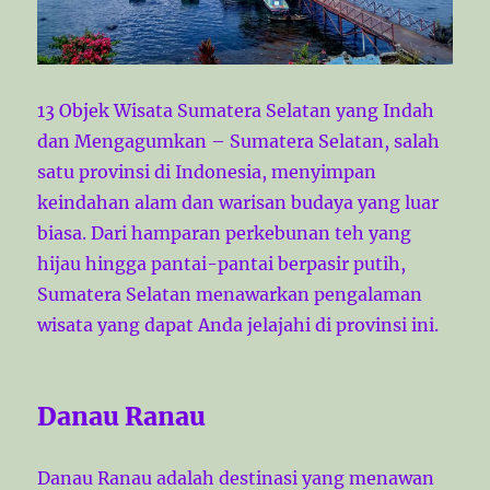
13 Objek Wisata Sumatera Selatan yang Indah
dan Mengagumkan – Sumatera Selatan, salah
satu provinsi di Indonesia, menyimpan
keindahan alam dan warisan budaya yang luar
biasa. Dari hamparan perkebunan teh yang
hijau hingga pantai-pantai berpasir putih,
Sumatera Selatan menawarkan pengalaman
wisata yang dapat Anda jelajahi di provinsi ini.
Danau Ranau
Danau Ranau adalah destinasi yang menawan