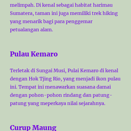
melimpah. Di kenal sebagai habitat harimau
Sumatera, taman ini juga memiliki trek hiking
yang menarik bagi para penggemar
petualangan alam.
Pulau Kemaro
Terletak di Sungai Musi, Pulai Kemaro di kenal
dengan Hok Tjing Rio, yang menjadi ikon pulau
ini. Tempat ini menawarkan suasana damai
dengan pohon-pohon rindang dan patung-
patung yang meperkaya nilai sejarahnya.
Curup Maung