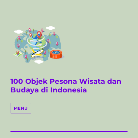
100 Objek Pesona Wisata dan
Budaya di Indonesia
MENU