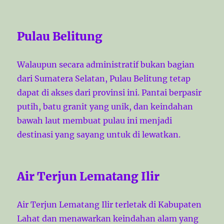
Pulau Belitung
Walaupun secara administratif bukan bagian
dari Sumatera Selatan, Pulau Belitung tetap
dapat di akses dari provinsi ini. Pantai berpasir
putih, batu granit yang unik, dan keindahan
bawah laut membuat pulau ini menjadi
destinasi yang sayang untuk di lewatkan.
Air Terjun Lematang Ilir
Air Terjun Lematang Ilir terletak di Kabupaten
Lahat dan menawarkan keindahan alam yang