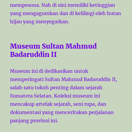
mempesona. Nah di sini memiliki ketinggian
yang mengagumkan dan di kelilingi oleh hutan
hijau yang menyegarkan.
Museum Sultan Mahmud
Badaruddin II
Museum ini di dedikasikan untuk
memperingati Sultan Mahmud Badaruddin II,
salah satu tokoh penting dalam sejarah
Sumatera Selatan. Koleksi museum ini
mencakup artefak sejarah, seni rupa, dan
dokumentasi yang menceritakan perjalanan
panjang provinsi ini.