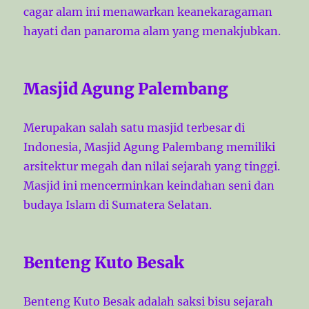
cagar alam ini menawarkan keanekaragaman
hayati dan panaroma alam yang menakjubkan.
Masjid Agung Palembang
Merupakan salah satu masjid terbesar di
Indonesia, Masjid Agung Palembang memiliki
arsitektur megah dan nilai sejarah yang tinggi.
Masjid ini mencerminkan keindahan seni dan
budaya Islam di Sumatera Selatan.
Benteng Kuto Besak
Benteng Kuto Besak adalah saksi bisu sejarah