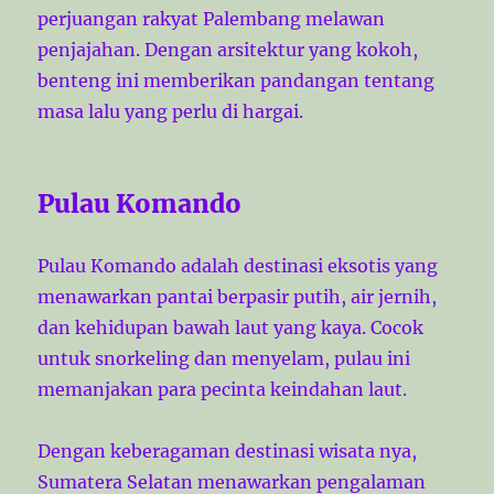
perjuangan rakyat Palembang melawan
penjajahan. Dengan arsitektur yang kokoh,
benteng ini memberikan pandangan tentang
masa lalu yang perlu di hargai.
Pulau Komando
Pulau Komando adalah destinasi eksotis yang
menawarkan pantai berpasir putih, air jernih,
dan kehidupan bawah laut yang kaya. Cocok
untuk snorkeling dan menyelam, pulau ini
memanjakan para pecinta keindahan laut.
Dengan keberagaman destinasi wisata nya,
Sumatera Selatan menawarkan pengalaman