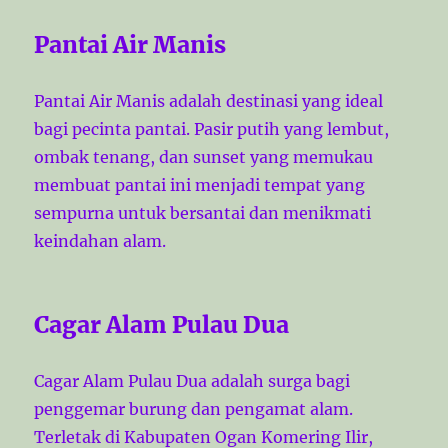
Pantai Air Manis
Pantai Air Manis adalah destinasi yang ideal
bagi pecinta pantai. Pasir putih yang lembut,
ombak tenang, dan sunset yang memukau
membuat pantai ini menjadi tempat yang
sempurna untuk bersantai dan menikmati
keindahan alam.
Cagar Alam Pulau Dua
Cagar Alam Pulau Dua adalah surga bagi
penggemar burung dan pengamat alam.
Terletak di Kabupaten Ogan Komering Ilir,