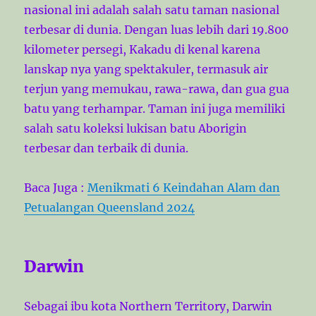
nasional ini adalah salah satu taman nasional
terbesar di dunia. Dengan luas lebih dari 19.800
kilometer persegi, Kakadu di kenal karena
lanskap nya yang spektakuler, termasuk air
terjun yang memukau, rawa-rawa, dan gua gua
batu yang terhampar. Taman ini juga memiliki
salah satu koleksi lukisan batu Aborigin
terbesar dan terbaik di dunia.
Baca Juga :
Menikmati 6 Keindahan Alam dan
Petualangan Queensland 2024
Darwin
Sebagai ibu kota Northern Territory, Darwin