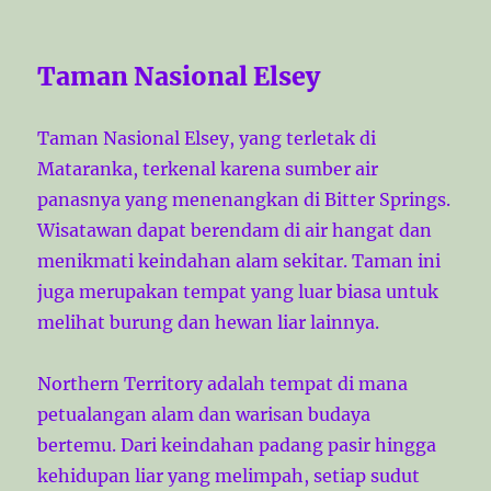
Taman Nasional Elsey
Taman Nasional Elsey, yang terletak di
Mataranka, terkenal karena sumber air
panasnya yang menenangkan di Bitter Springs.
Wisatawan dapat berendam di air hangat dan
menikmati keindahan alam sekitar. Taman ini
juga merupakan tempat yang luar biasa untuk
melihat burung dan hewan liar lainnya.
Northern Territory adalah tempat di mana
petualangan alam dan warisan budaya
bertemu. Dari keindahan padang pasir hingga
kehidupan liar yang melimpah, setiap sudut