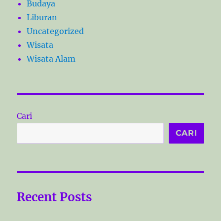
Budaya
Liburan
Uncategorized
Wisata
Wisata Alam
Cari
CARI
Recent Posts