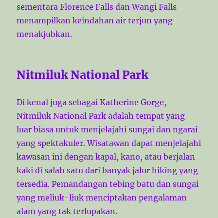
sementara Florence Falls dan Wangi Falls
menampilkan keindahan air terjun yang
menakjubkan.
Nitmiluk National Park
Di kenal juga sebagai Katherine Gorge,
Nitmiluk National Park adalah tempat yang
luar biasa untuk menjelajahi sungai dan ngarai
yang spektakuler. Wisatawan dapat menjelajahi
kawasan ini dengan kapal, kano, atau berjalan
kaki di salah satu dari banyak jalur hiking yang
tersedia. Pemandangan tebing batu dan sungai
yang meliuk-liuk menciptakan pengalaman
alam yang tak terlupakan.