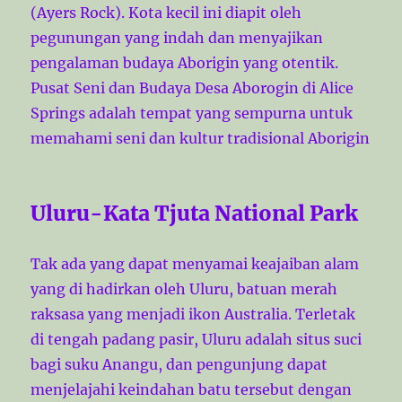
(Ayers Rock). Kota kecil ini diapit oleh
pegunungan yang indah dan menyajikan
pengalaman budaya Aborigin yang otentik.
Pusat Seni dan Budaya Desa Aborogin di Alice
Springs adalah tempat yang sempurna untuk
memahami seni dan kultur tradisional Aborigin
Uluru-Kata Tjuta National Park
Tak ada yang dapat menyamai keajaiban alam
yang di hadirkan oleh Uluru, batuan merah
raksasa yang menjadi ikon Australia. Terletak
di tengah padang pasir, Uluru adalah situs suci
bagi suku Anangu, dan pengunjung dapat
menjelajahi keindahan batu tersebut dengan