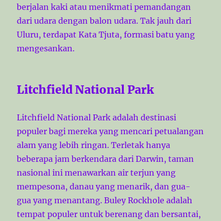
berjalan kaki atau menikmati pemandangan
dari udara dengan balon udara. Tak jauh dari
Uluru, terdapat Kata Tjuta, formasi batu yang
mengesankan.
Litchfield National Park
Litchfield National Park adalah destinasi
populer bagi mereka yang mencari petualangan
alam yang lebih ringan. Terletak hanya
beberapa jam berkendara dari Darwin, taman
nasional ini menawarkan air terjun yang
mempesona, danau yang menarik, dan gua-
gua yang menantang. Buley Rockhole adalah
tempat populer untuk berenang dan bersantai,