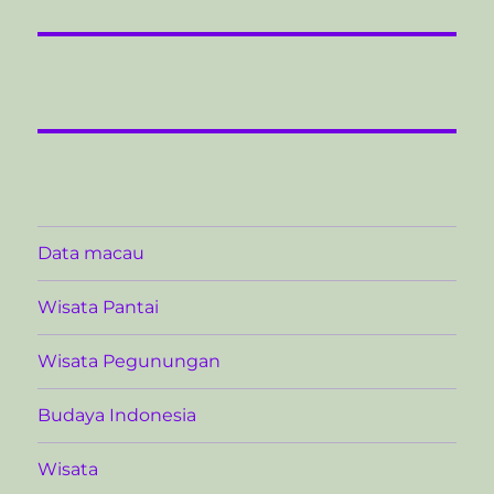
Data macau
Wisata Pantai
Wisata Pegunungan
Budaya Indonesia
Wisata