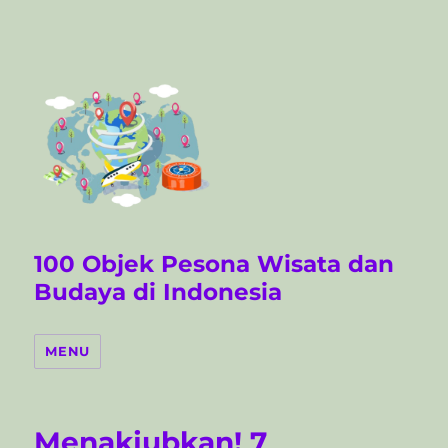
100 Objek Pesona Wisata dan
Budaya di Indonesia
MENU
Menakjubkan! 7