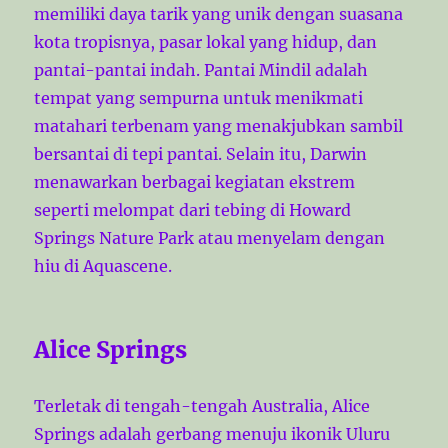
memiliki daya tarik yang unik dengan suasana
kota tropisnya, pasar lokal yang hidup, dan
pantai-pantai indah. Pantai Mindil adalah
tempat yang sempurna untuk menikmati
matahari terbenam yang menakjubkan sambil
bersantai di tepi pantai. Selain itu, Darwin
menawarkan berbagai kegiatan ekstrem
seperti melompat dari tebing di Howard
Springs Nature Park atau menyelam dengan
hiu di Aquascene.
Alice Springs
Terletak di tengah-tengah Australia, Alice
Springs adalah gerbang menuju ikonik Uluru