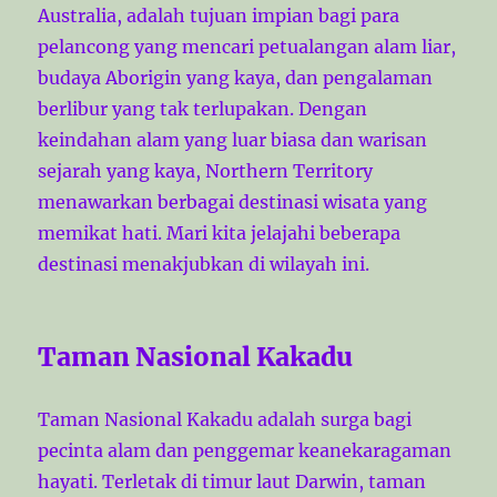
Australia, adalah tujuan impian bagi para
pelancong yang mencari petualangan alam liar,
budaya Aborigin yang kaya, dan pengalaman
berlibur yang tak terlupakan. Dengan
keindahan alam yang luar biasa dan warisan
sejarah yang kaya, Northern Territory
menawarkan berbagai destinasi wisata yang
memikat hati. Mari kita jelajahi beberapa
destinasi menakjubkan di wilayah ini.
Taman Nasional Kakadu
Taman Nasional Kakadu adalah surga bagi
pecinta alam dan penggemar keanekaragaman
hayati. Terletak di timur laut Darwin, taman