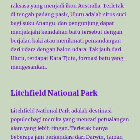
raksasa yang menjadi ikon Australia. Terletak
di tengah padang pasir, Uluru adalah situs suci
bagi suku Anangu, dan pengunjung dapat
menjelajahi keindahan batu tersebut dengan
berjalan kaki atau menikmati pemandangan
dari udara dengan balon udara. Tak jauh dari
Uluru, terdapat Kata Tjuta, formasi batu yang
mengesankan.
Litchfield National Park
Litchfield National Park adalah destinasi
populer bagi mereka yang mencari petualangan
alam yang lebih ringan. Terletak hanya
beberapa jam berkendara dari Darwin, taman