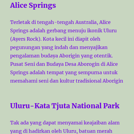
Alice Springs
Terletak di tengah-tengah Australia, Alice
Springs adalah gerbang menuju ikonik Uluru
(Ayers Rock). Kota kecil ini diapit oleh
pegunungan yang indah dan menyajikan
pengalaman budaya Aborigin yang otentik.
Pusat Seni dan Budaya Desa Aborogin di Alice
Springs adalah tempat yang sempurna untuk
memahami seni dan kultur tradisional Aborigin
Uluru-Kata Tjuta National Park
Tak ada yang dapat menyamai keajaiban alam
yang di hadirkan oleh Uluru, batuan merah