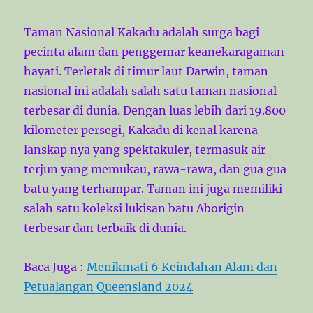
Taman Nasional Kakadu adalah surga bagi
pecinta alam dan penggemar keanekaragaman
hayati. Terletak di timur laut Darwin, taman
nasional ini adalah salah satu taman nasional
terbesar di dunia. Dengan luas lebih dari 19.800
kilometer persegi, Kakadu di kenal karena
lanskap nya yang spektakuler, termasuk air
terjun yang memukau, rawa-rawa, dan gua gua
batu yang terhampar. Taman ini juga memiliki
salah satu koleksi lukisan batu Aborigin
terbesar dan terbaik di dunia.
Baca Juga :
Menikmati 6 Keindahan Alam dan
Petualangan Queensland 2024