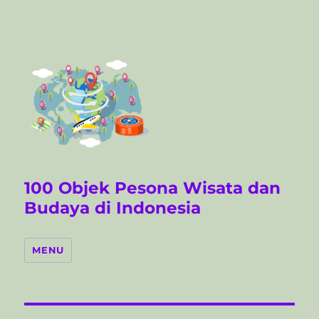
100 Objek Pesona Wisata dan
Budaya di Indonesia
MENU