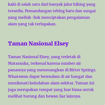
kaki di salah satu dari banyak jalur hiking yang
tersedia. Pemandangan tebing batu dan sungai
yang meliuk-liuk menciptakan pengalaman
alam yang tak terlupakan.
Taman Nasional Elsey
Taman Nasional Elsey, yang terletak di
Mataranka, terkenal karena sumber air
panasnya yang menenangkan di Bitter Springs.
Wisatawan dapat berendam di air hangat dan
menikmati keindahan alam sekitar. Taman ini
juga merupakan tempat yang luar biasa untuk
melihat burung dan hewan liar lainnya.