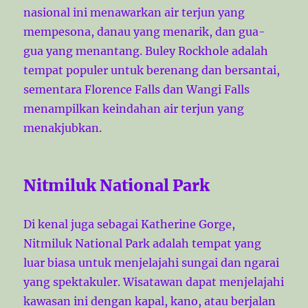
nasional ini menawarkan air terjun yang
mempesona, danau yang menarik, dan gua-
gua yang menantang. Buley Rockhole adalah
tempat populer untuk berenang dan bersantai,
sementara Florence Falls dan Wangi Falls
menampilkan keindahan air terjun yang
menakjubkan.
Nitmiluk National Park
Di kenal juga sebagai Katherine Gorge,
Nitmiluk National Park adalah tempat yang
luar biasa untuk menjelajahi sungai dan ngarai
yang spektakuler. Wisatawan dapat menjelajahi
kawasan ini dengan kapal, kano, atau berjalan