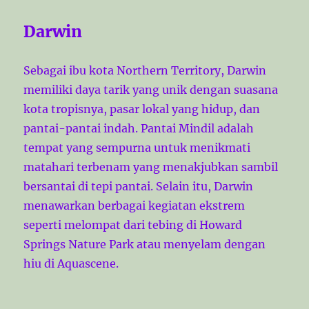
Darwin
Sebagai ibu kota Northern Territory, Darwin
memiliki daya tarik yang unik dengan suasana
kota tropisnya, pasar lokal yang hidup, dan
pantai-pantai indah. Pantai Mindil adalah
tempat yang sempurna untuk menikmati
matahari terbenam yang menakjubkan sambil
bersantai di tepi pantai. Selain itu, Darwin
menawarkan berbagai kegiatan ekstrem
seperti melompat dari tebing di Howard
Springs Nature Park atau menyelam dengan
hiu di Aquascene.