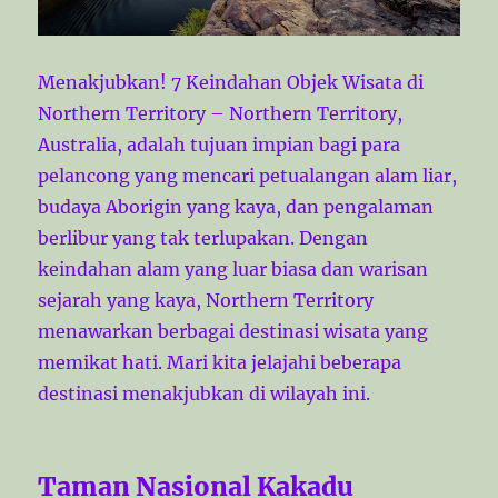
Menakjubkan! 7 Keindahan Objek Wisata di
Northern Territory – Northern Territory,
Australia, adalah tujuan impian bagi para
pelancong yang mencari petualangan alam liar,
budaya Aborigin yang kaya, dan pengalaman
berlibur yang tak terlupakan. Dengan
keindahan alam yang luar biasa dan warisan
sejarah yang kaya, Northern Territory
menawarkan berbagai destinasi wisata yang
memikat hati. Mari kita jelajahi beberapa
destinasi menakjubkan di wilayah ini.
Taman Nasional Kakadu